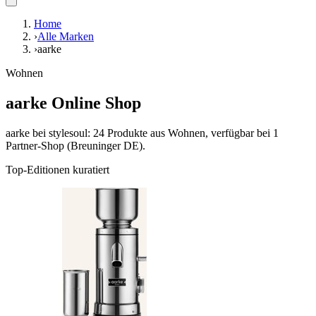
Home
›
Alle Marken
›
aarke
Wohnen
aarke Online Shop
aarke bei stylesoul: 24 Produkte aus Wohnen, verfügbar bei 1
Partner-Shop (Breuninger DE).
Top-Editionen kuratiert