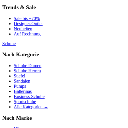
Trends & Sale
Sale bis −70%
Designer-Outlet
Neuheiten
Auf Rechnung
Schuhe
Nach Kategorie
Schuhe Damen
Schuhe Herren
Stiefel
Sandalen
Pumps
Ballerinas
Business-Schuhe
Sportschuhe
Alle Kategorien →
Nach Marke