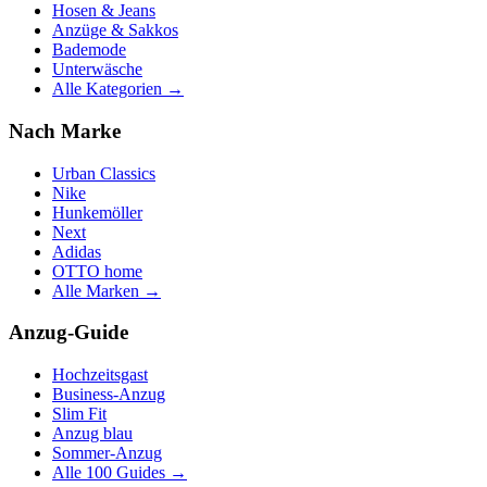
Hosen & Jeans
Anzüge & Sakkos
Bademode
Unterwäsche
Alle Kategorien →
Nach Marke
Urban Classics
Nike
Hunkemöller
Next
Adidas
OTTO home
Alle Marken →
Anzug-Guide
Hochzeitsgast
Business-Anzug
Slim Fit
Anzug blau
Sommer-Anzug
Alle 100 Guides →