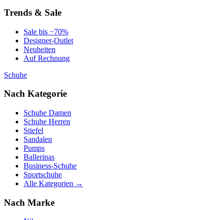
Trends & Sale
Sale bis −70%
Designer-Outlet
Neuheiten
Auf Rechnung
Schuhe
Nach Kategorie
Schuhe Damen
Schuhe Herren
Stiefel
Sandalen
Pumps
Ballerinas
Business-Schuhe
Sportschuhe
Alle Kategorien →
Nach Marke