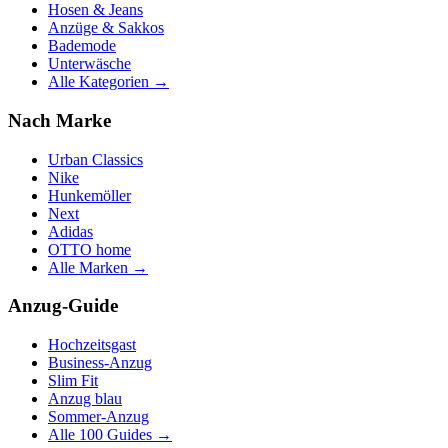
Hosen & Jeans
Anzüge & Sakkos
Bademode
Unterwäsche
Alle Kategorien →
Nach Marke
Urban Classics
Nike
Hunkemöller
Next
Adidas
OTTO home
Alle Marken →
Anzug-Guide
Hochzeitsgast
Business-Anzug
Slim Fit
Anzug blau
Sommer-Anzug
Alle 100 Guides →