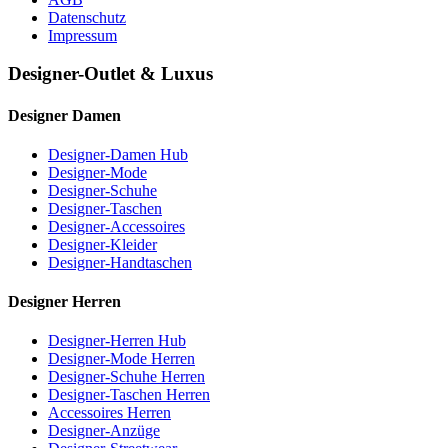
Datenschutz
Impressum
Designer-Outlet & Luxus
Designer Damen
Designer-Damen Hub
Designer-Mode
Designer-Schuhe
Designer-Taschen
Designer-Accessoires
Designer-Kleider
Designer-Handtaschen
Designer Herren
Designer-Herren Hub
Designer-Mode Herren
Designer-Schuhe Herren
Designer-Taschen Herren
Accessoires Herren
Designer-Anzüge