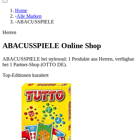
Home
›
Alle Marken
›
ABACUSSPIELE
Herren
ABACUSSPIELE Online Shop
ABACUSSPIELE bei stylesoul: 1 Produkte aus Herren, verfügbar
bei 1 Partner-Shop (OTTO DE).
Top-Editionen kuratiert