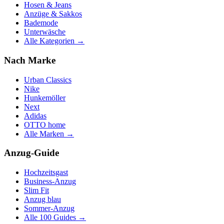
Hosen & Jeans
Anzüge & Sakkos
Bademode
Unterwäsche
Alle Kategorien →
Nach Marke
Urban Classics
Nike
Hunkemöller
Next
Adidas
OTTO home
Alle Marken →
Anzug-Guide
Hochzeitsgast
Business-Anzug
Slim Fit
Anzug blau
Sommer-Anzug
Alle 100 Guides →