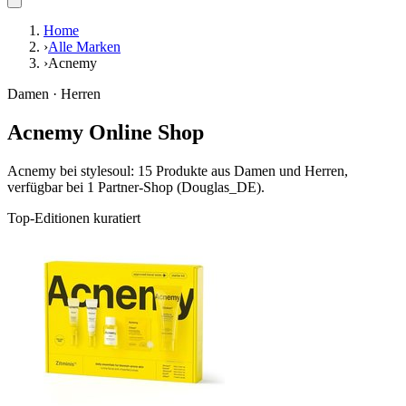
Home
›
Alle Marken
›
Acnemy
Damen · Herren
Acnemy Online Shop
Acnemy bei stylesoul: 15 Produkte aus Damen und Herren,
verfügbar bei 1 Partner-Shop (Douglas_DE).
Top-Editionen kuratiert