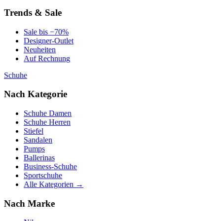
Trends & Sale
Sale bis −70%
Designer-Outlet
Neuheiten
Auf Rechnung
Schuhe
Nach Kategorie
Schuhe Damen
Schuhe Herren
Stiefel
Sandalen
Pumps
Ballerinas
Business-Schuhe
Sportschuhe
Alle Kategorien →
Nach Marke