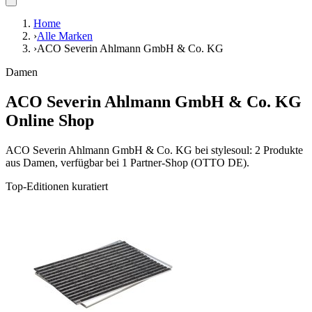
Home
›
Alle Marken
›
ACO Severin Ahlmann GmbH & Co. KG
Damen
ACO Severin Ahlmann GmbH & Co. KG
Online Shop
ACO Severin Ahlmann GmbH & Co. KG bei stylesoul: 2 Produkte
aus Damen, verfügbar bei 1 Partner-Shop (OTTO DE).
Top-Editionen kuratiert