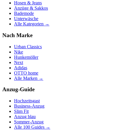
Hosen & Jeans
Anzüge & Sakkos
Bademode
Unterwäsche
Alle Kategorien →
Nach Marke
Urban Classics
Nike
Hunkemöller
Next
Adidas
OTTO home
Alle Marken →
Anzug-Guide
Hochzeitsgast
Business-Anzug
Slim Fit
Anzug blau
Sommer-Anzug
Alle 100 Guides →