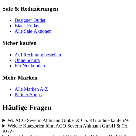
Sale & Reduzierungen
Designer-Outlet
Black Friday
Alle Sale-Aktionen
Sicher kaufen
Auf Rechnung bestellen
Ohne Schufa
Für Neukunden
Mehr Marken
Alle Marken A-Z
Partner-Shops
Häufige Fragen
Wo ACO Severin Ahlmann GmbH & Co. KG online kaufen?
+
Welche Kategorien führt ACO Severin Ahlmann GmbH & Co.
KG?
+