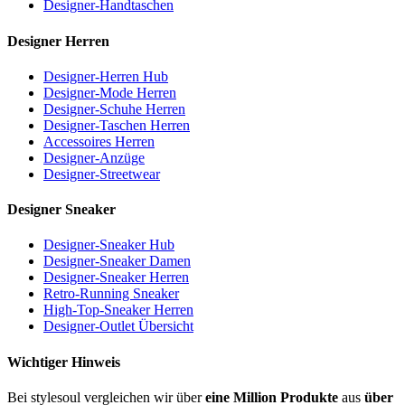
Designer-Handtaschen
Designer Herren
Designer-Herren Hub
Designer-Mode Herren
Designer-Schuhe Herren
Designer-Taschen Herren
Accessoires Herren
Designer-Anzüge
Designer-Streetwear
Designer Sneaker
Designer-Sneaker Hub
Designer-Sneaker Damen
Designer-Sneaker Herren
Retro-Running Sneaker
High-Top-Sneaker Herren
Designer-Outlet Übersicht
Wichtiger Hinweis
Bei stylesoul vergleichen wir über
eine Million Produkte
aus
über