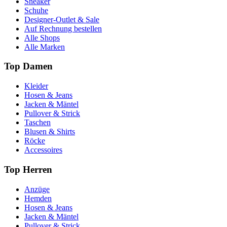
Sneaker
Schuhe
Designer-Outlet & Sale
Auf Rechnung bestellen
Alle Shops
Alle Marken
Top Damen
Kleider
Hosen & Jeans
Jacken & Mäntel
Pullover & Strick
Taschen
Blusen & Shirts
Röcke
Accessoires
Top Herren
Anzüge
Hemden
Hosen & Jeans
Jacken & Mäntel
Pullover & Strick