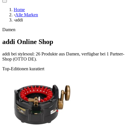
Home
›
Alle Marken
›
addi
Damen
addi Online Shop
addi bei stylesoul: 26 Produkte aus Damen, verfügbar bei 1 Partner-
Shop (OTTO DE).
Top-Editionen kuratiert