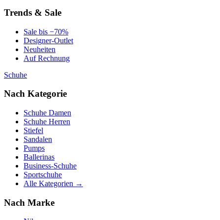
Trends & Sale
Sale bis −70%
Designer-Outlet
Neuheiten
Auf Rechnung
Schuhe
Nach Kategorie
Schuhe Damen
Schuhe Herren
Stiefel
Sandalen
Pumps
Ballerinas
Business-Schuhe
Sportschuhe
Alle Kategorien →
Nach Marke