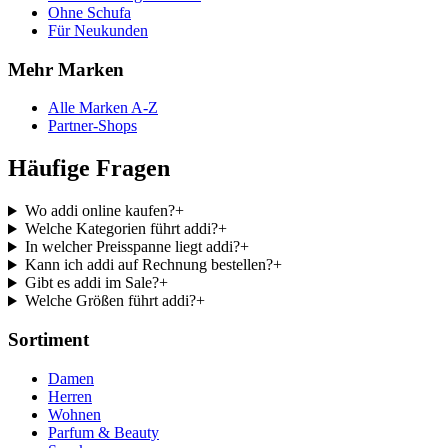
Ohne Schufa
Für Neukunden
Mehr Marken
Alle Marken A-Z
Partner-Shops
Häufige Fragen
Wo addi online kaufen?
+
Welche Kategorien führt addi?
+
In welcher Preisspanne liegt addi?
+
Kann ich addi auf Rechnung bestellen?
+
Gibt es addi im Sale?
+
Welche Größen führt addi?
+
Sortiment
Damen
Herren
Wohnen
Parfum & Beauty