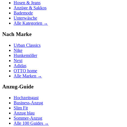
Hosen & Jeans
Anzüge & Sakkos
Bademode
Unterwäsche
Alle Kategorien →
Nach Marke
Urban Classics
Nike
Hunkemöller
Next
Adidas
OTTO home
Alle Marken →
Anzug-Guide
Hochzeitsgast
Business-Anzug
Slim Fit
Anzug blau
Sommer-Anzug
Alle 100 Guides →