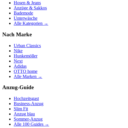
Hosen & Jeans
Anzüge & Sakkos
Bademode
Unterwäsche
Alle Kategorien →
Nach Marke
Urban Classics
Nike
Hunkemöller
Next
Adidas
OTTO home
Alle Marken →
Anzug-Guide
Hochzeitsgast
Business-Anzug
Slim Fit
Anzug blau
Sommer-Anzug
Alle 100 Guides →