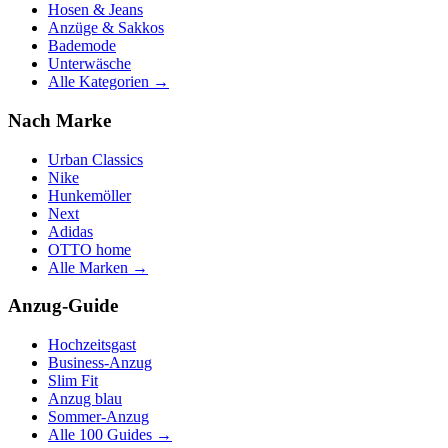
Hosen & Jeans
Anzüge & Sakkos
Bademode
Unterwäsche
Alle Kategorien →
Nach Marke
Urban Classics
Nike
Hunkemöller
Next
Adidas
OTTO home
Alle Marken →
Anzug-Guide
Hochzeitsgast
Business-Anzug
Slim Fit
Anzug blau
Sommer-Anzug
Alle 100 Guides →