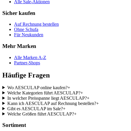
Alle Sale-Aktionen
Sicher kaufen
Auf Rechnung bestellen
Ohne Schufa
Für Neukunden
Mehr Marken
Alle Marken A-Z
Partner-Shops
Häufige Fragen
Wo AESCULAP online kaufen?
+
Welche Kategorien führt AESCULAP?
+
In welcher Preisspanne liegt AESCULAP?
+
Kann ich AESCULAP auf Rechnung bestellen?
+
Gibt es AESCULAP im Sale?
+
Welche Größen führt AESCULAP?
+
Sortiment