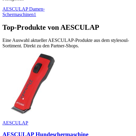
AESCULAP
Damen
›
Schermaschinen
1
Top-Produkte von
AESCULAP
Eine Auswahl aktueller
AESCULAP
-Produkte aus dem stylesoul-
Sortiment. Direkt zu den Partner-Shops.
AESCULAP
AESCULAP Hundeschermaschine