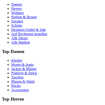
Damen
Herren
Wohnen
Parfum & Beauty
Sneaker
Schuhe
Designer-Outlet & Sale
Auf Rechnung bestellen
Alle Shops
Alle Marken
Top Damen
Kleider
Hosen & Jeans
Jacken & Mäntel
Pullover & Strick
Taschen
Blusen & Shirts
Röcke
Accessoires
Top Herren