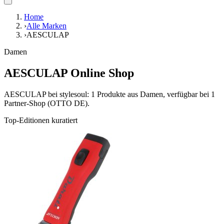
Home
›
Alle Marken
›
AESCULAP
Damen
AESCULAP Online Shop
AESCULAP bei stylesoul: 1 Produkte aus Damen, verfügbar bei 1
Partner-Shop (OTTO DE).
Top-Editionen kuratiert