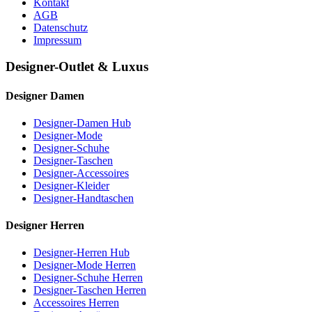
Kontakt
AGB
Datenschutz
Impressum
Designer-Outlet & Luxus
Designer Damen
Designer-Damen Hub
Designer-Mode
Designer-Schuhe
Designer-Taschen
Designer-Accessoires
Designer-Kleider
Designer-Handtaschen
Designer Herren
Designer-Herren Hub
Designer-Mode Herren
Designer-Schuhe Herren
Designer-Taschen Herren
Accessoires Herren