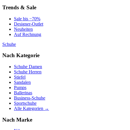
Trends & Sale
Sale bis −70%
Designer-Outlet
Neuheiten
Auf Rechnung
Schuhe
Nach Kategorie
Schuhe Damen
Schuhe Herren
Stiefel
Sandalen
Pumps
Ballerinas
Business-Schuhe
Sportschuhe
Alle Kategorien →
Nach Marke