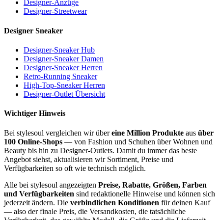
Designer-Anzüge
Designer-Streetwear
Designer Sneaker
Designer-Sneaker Hub
Designer-Sneaker Damen
Designer-Sneaker Herren
Retro-Running Sneaker
High-Top-Sneaker Herren
Designer-Outlet Übersicht
Wichtiger Hinweis
Bei stylesoul vergleichen wir über
eine Million Produkte
aus
über
100 Online-Shops
— von Fashion und Schuhen über Wohnen und
Beauty bis hin zu Designer-Outlets. Damit du immer das beste
Angebot siehst, aktualisieren wir Sortiment, Preise und
Verfügbarkeiten so oft wie technisch möglich.
Alle bei stylesoul angezeigten
Preise, Rabatte, Größen, Farben
und Verfügbarkeiten
sind redaktionelle Hinweise und können sich
jederzeit ändern. Die
verbindlichen Konditionen
für deinen Kauf
— also der finale Preis, die Versandkosten, die tatsächliche