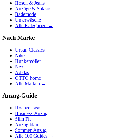
Hosen & Jeans
Anzüge & Sakkos
Bademode
Unterwäsche
Alle Kategorien →
Nach Marke
Urban Classics
Nike
Hunkemöller
Next
Adidas
OTTO home
Alle Marken →
Anzug-Guide
Hochzeitsgast
Business-Anzug
Slim Fit
Anzug blau
Sommer-Anzug
Alle 100 Guides →