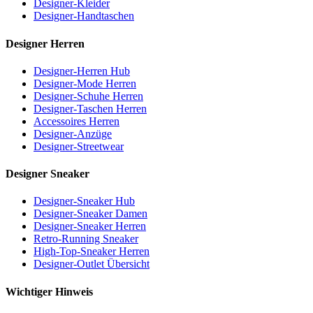
Designer-Kleider
Designer-Handtaschen
Designer Herren
Designer-Herren Hub
Designer-Mode Herren
Designer-Schuhe Herren
Designer-Taschen Herren
Accessoires Herren
Designer-Anzüge
Designer-Streetwear
Designer Sneaker
Designer-Sneaker Hub
Designer-Sneaker Damen
Designer-Sneaker Herren
Retro-Running Sneaker
High-Top-Sneaker Herren
Designer-Outlet Übersicht
Wichtiger Hinweis