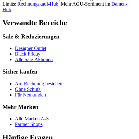
Limits:
Rechnungskauf-Hub
. Mehr
AGU
-Sortiment im
Damen
-
Hub
.
Verwandte Bereiche
Sale & Reduzierungen
Designer-Outlet
Black Friday
Alle Sale-Aktionen
Sicher kaufen
Auf Rechnung bestellen
Ohne Schufa
Für Neukunden
Mehr Marken
Alle Marken A-Z
Partner-Shops
Häufige Fragen