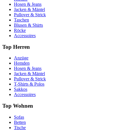
Hosen & Jeans
Jacken & Mäntel
Pullover & Strick
Taschen
Blusen & Shirts
Röcke
Accessoires
Top Herren
Anzüge
Hemden
Hosen & Jeans
Jacken & Mäntel
Pullover & Strick
T-Shirts & Polos
Sakkos
Accessoires
Top Wohnen
Sofas
Betten
Tische