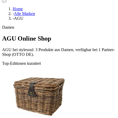
Home
›
Alle Marken
›
AGU
Damen
AGU Online Shop
AGU bei stylesoul: 3 Produkte aus Damen, verfügbar bei 1 Partner-
Shop (OTTO DE).
Top-Editionen kuratiert