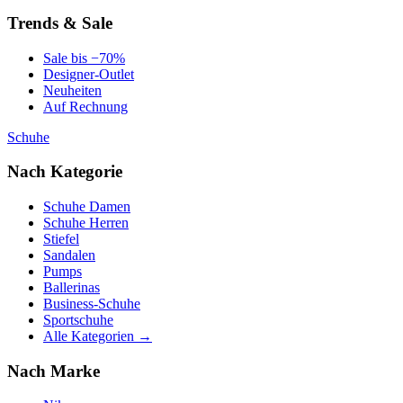
Trends & Sale
Sale bis −70%
Designer-Outlet
Neuheiten
Auf Rechnung
Schuhe
Nach Kategorie
Schuhe Damen
Schuhe Herren
Stiefel
Sandalen
Pumps
Ballerinas
Business-Schuhe
Sportschuhe
Alle Kategorien →
Nach Marke