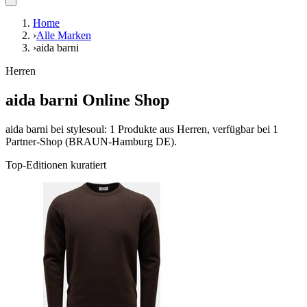
Home
›
Alle Marken
›
aida barni
Herren
aida barni Online Shop
aida barni bei stylesoul: 1 Produkte aus Herren, verfügbar bei 1
Partner-Shop (BRAUN-Hamburg DE).
Top-Editionen kuratiert