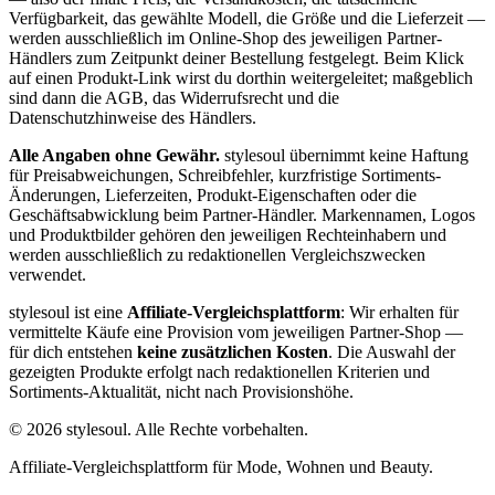
Verfügbarkeit, das gewählte Modell, die Größe und die Lieferzeit —
werden ausschließlich im Online-Shop des jeweiligen Partner-
Händlers zum Zeitpunkt deiner Bestellung festgelegt. Beim Klick
auf einen Produkt-Link wirst du dorthin weitergeleitet; maßgeblich
sind dann die AGB, das Widerrufsrecht und die
Datenschutzhinweise des Händlers.
Alle Angaben ohne Gewähr.
stylesoul übernimmt keine Haftung
für Preisabweichungen, Schreibfehler, kurzfristige Sortiments-
Änderungen, Lieferzeiten, Produkt-Eigenschaften oder die
Geschäftsabwicklung beim Partner-Händler. Markennamen, Logos
und Produktbilder gehören den jeweiligen Rechteinhabern und
werden ausschließlich zu redaktionellen Vergleichszwecken
verwendet.
stylesoul ist eine
Affiliate-Vergleichsplattform
: Wir erhalten für
vermittelte Käufe eine Provision vom jeweiligen Partner-Shop —
für dich entstehen
keine zusätzlichen Kosten
. Die Auswahl der
gezeigten Produkte erfolgt nach redaktionellen Kriterien und
Sortiments-Aktualität, nicht nach Provisionshöhe.
©
2026
stylesoul. Alle Rechte vorbehalten.
Affiliate-Vergleichsplattform für Mode, Wohnen und Beauty.