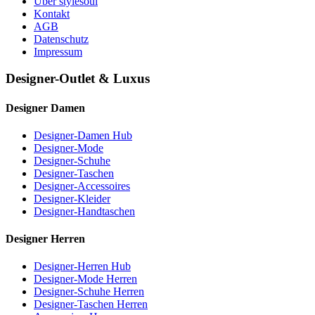
Über stylesoul
Kontakt
AGB
Datenschutz
Impressum
Designer-Outlet & Luxus
Designer Damen
Designer-Damen Hub
Designer-Mode
Designer-Schuhe
Designer-Taschen
Designer-Accessoires
Designer-Kleider
Designer-Handtaschen
Designer Herren
Designer-Herren Hub
Designer-Mode Herren
Designer-Schuhe Herren
Designer-Taschen Herren