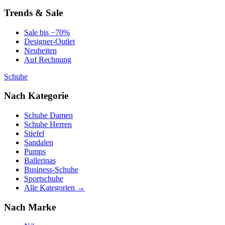
Trends & Sale
Sale bis −70%
Designer-Outlet
Neuheiten
Auf Rechnung
Schuhe
Nach Kategorie
Schuhe Damen
Schuhe Herren
Stiefel
Sandalen
Pumps
Ballerinas
Business-Schuhe
Sportschuhe
Alle Kategorien →
Nach Marke