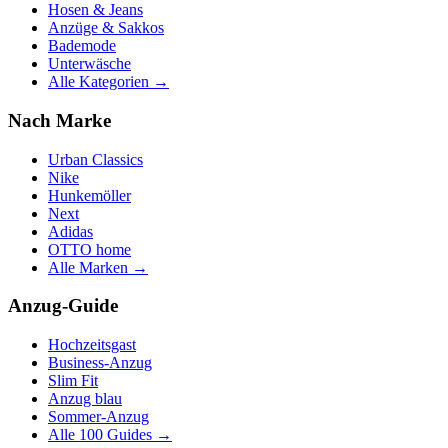
Hosen & Jeans
Anzüge & Sakkos
Bademode
Unterwäsche
Alle Kategorien →
Nach Marke
Urban Classics
Nike
Hunkemöller
Next
Adidas
OTTO home
Alle Marken →
Anzug-Guide
Hochzeitsgast
Business-Anzug
Slim Fit
Anzug blau
Sommer-Anzug
Alle 100 Guides →