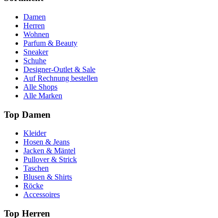
Damen
Herren
Wohnen
Parfum & Beauty
Sneaker
Schuhe
Designer-Outlet & Sale
Auf Rechnung bestellen
Alle Shops
Alle Marken
Top Damen
Kleider
Hosen & Jeans
Jacken & Mäntel
Pullover & Strick
Taschen
Blusen & Shirts
Röcke
Accessoires
Top Herren