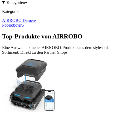
Kategorien
▾
Kategorien
AIRROBO
Damen
›
Poolroboter
6
Top-Produkte von
AIRROBO
Eine Auswahl aktueller
AIRROBO
-Produkte aus dem stylesoul-
Sortiment. Direkt zu den Partner-Shops.