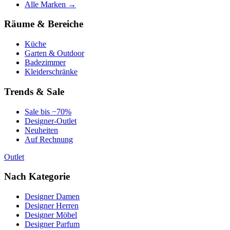
Alle Marken →
Räume & Bereiche
Küche
Garten & Outdoor
Badezimmer
Kleiderschränke
Trends & Sale
Sale bis −70%
Designer-Outlet
Neuheiten
Auf Rechnung
Outlet
Nach Kategorie
Designer Damen
Designer Herren
Designer Möbel
Designer Parfum