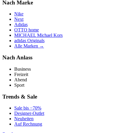
Nach Marke
Nike
Next
Adidas
OTTO home
MICHAEL Michael Kors
adidas Originals
Alle Marken →
Nach Anlass
Business
Freizeit
Abend
Sport
Trends & Sale
Sale bis −70%
Designer-Outlet
Neuheiten
Auf Rechnung