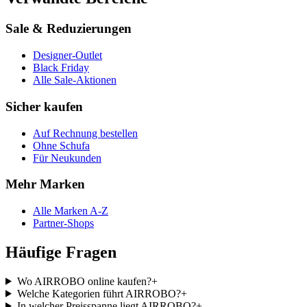
Sale & Reduzierungen
Designer-Outlet
Black Friday
Alle Sale-Aktionen
Sicher kaufen
Auf Rechnung bestellen
Ohne Schufa
Für Neukunden
Mehr Marken
Alle Marken A-Z
Partner-Shops
Häufige Fragen
Wo AIRROBO online kaufen?
+
Welche Kategorien führt AIRROBO?
+
In welcher Preisspanne liegt AIRROBO?
+