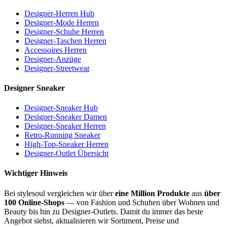
Designer-Herren Hub
Designer-Mode Herren
Designer-Schuhe Herren
Designer-Taschen Herren
Accessoires Herren
Designer-Anzüge
Designer-Streetwear
Designer Sneaker
Designer-Sneaker Hub
Designer-Sneaker Damen
Designer-Sneaker Herren
Retro-Running Sneaker
High-Top-Sneaker Herren
Designer-Outlet Übersicht
Wichtiger Hinweis
Bei stylesoul vergleichen wir über
eine Million Produkte
aus
über
100 Online-Shops
— von Fashion und Schuhen über Wohnen und
Beauty bis hin zu Designer-Outlets. Damit du immer das beste
Angebot siehst, aktualisieren wir Sortiment, Preise und