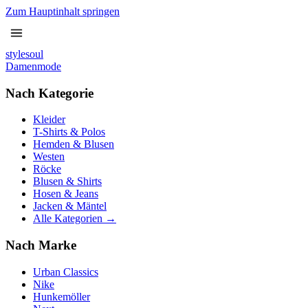
Zum Hauptinhalt springen
stylesoul
Damenmode
Nach Kategorie
Kleider
T-Shirts & Polos
Hemden & Blusen
Westen
Röcke
Blusen & Shirts
Hosen & Jeans
Jacken & Mäntel
Alle Kategorien →
Nach Marke
Urban Classics
Nike
Hunkemöller