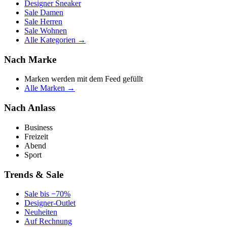
Designer Sneaker
Sale Damen
Sale Herren
Sale Wohnen
Alle Kategorien →
Nach Marke
Marken werden mit dem Feed gefüllt
Alle Marken →
Nach Anlass
Business
Freizeit
Abend
Sport
Trends & Sale
Sale bis −70%
Designer-Outlet
Neuheiten
Auf Rechnung