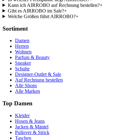
Kann ich AIRROBO auf Rechnung bestellen?
+
Gibt es AIRROBO im Sale?
+
Welche Größen führt AIRROBO?
+
Sortiment
Damen
Herren
Wohnen
Parfum & Beauty
Sneaker
Schuhe
Designer-Outlet & Sale
Auf Rechnung bestellen
Alle Shops
Alle Marken
Top Damen
Kleider
Hosen & Jeans
Jacken & Mäntel
Pullover & Strick
Taschen