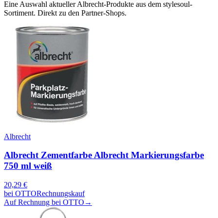
Eine Auswahl aktueller
Albrecht
-Produkte aus dem stylesoul-
Sortiment. Direkt zu den Partner-Shops.
Albrecht
Albrecht Zementfarbe Albrecht Markierungsfarbe
750 ml weiß
20,29
€
bei
OTTO
Rechnungskauf
Auf Rechnung bei OTTO
→