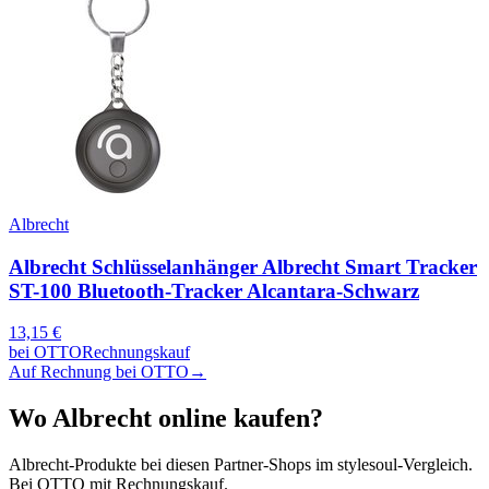
Albrecht
Albrecht Schlüsselanhänger Albrecht Smart Tracker
ST-100 Bluetooth-Tracker Alcantara-Schwarz
13,15
€
bei
OTTO
Rechnungskauf
Auf Rechnung bei OTTO
→
Wo
Albrecht
online kaufen?
Albrecht
-Produkte bei diesen Partner-Shops im stylesoul-Vergleich.
Bei OTTO mit Rechnungskauf.