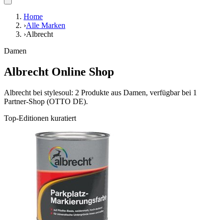
Home
›
Alle Marken
›
Albrecht
Damen
Albrecht Online Shop
Albrecht bei stylesoul: 2 Produkte aus Damen, verfügbar bei 1
Partner-Shop (OTTO DE).
Top-Editionen kuratiert