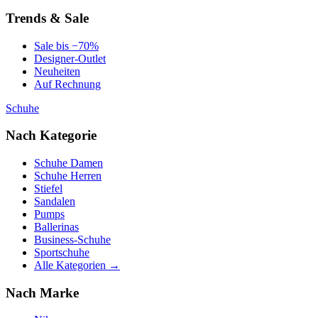
Trends & Sale
Sale bis −70%
Designer-Outlet
Neuheiten
Auf Rechnung
Schuhe
Nach Kategorie
Schuhe Damen
Schuhe Herren
Stiefel
Sandalen
Pumps
Ballerinas
Business-Schuhe
Sportschuhe
Alle Kategorien →
Nach Marke