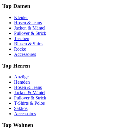
Top Damen
Kleider
Hosen & Jeans
Jacken & Mäntel
Pullover & Strick
Taschen
Blusen & Shirts
Röcke
Accessoires
Top Herren
Anzüge
Hemden
Hosen & Jeans
Jacken & Mäntel
Pullover & Strick
T-Shirts & Polos
Sakkos
Accessoires
Top Wohnen