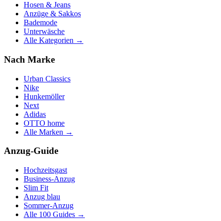
Hosen & Jeans
Anzüge & Sakkos
Bademode
Unterwäsche
Alle Kategorien →
Nach Marke
Urban Classics
Nike
Hunkemöller
Next
Adidas
OTTO home
Alle Marken →
Anzug-Guide
Hochzeitsgast
Business-Anzug
Slim Fit
Anzug blau
Sommer-Anzug
Alle 100 Guides →