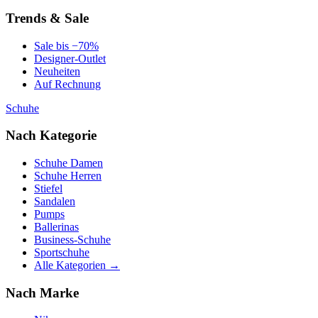
Trends & Sale
Sale bis −70%
Designer-Outlet
Neuheiten
Auf Rechnung
Schuhe
Nach Kategorie
Schuhe Damen
Schuhe Herren
Stiefel
Sandalen
Pumps
Ballerinas
Business-Schuhe
Sportschuhe
Alle Kategorien →
Nach Marke