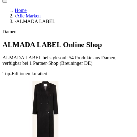
Home
›
Alle Marken
›
ALMADA LABEL
Damen
ALMADA LABEL Online Shop
ALMADA LABEL bei stylesoul: 54 Produkte aus Damen,
verfügbar bei 1 Partner-Shop (Breuninger DE).
Top-Editionen kuratiert