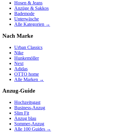
Hosen & Jeans
Anzüge & Sakkos
Bademode
Unterwäsche
Alle Kategorien →
Nach Marke
Urban Classics
Nike
Hunkemöller
Next
Adidas
OTTO home
Alle Marken →
Anzug-Guide
Hochzeitsgast
Business-Anzug
Slim Fit
Anzug blau
Sommer-Anzug
Alle 100 Guides →