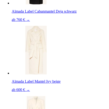
Almada Label Cabanmantel Deja schwarz
ab 760 € →
Almada Label Mantel Ivy beige
ab 600 € →