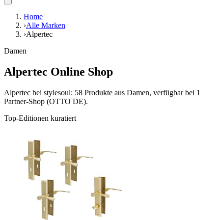
Home
›
Alle Marken
›
Alpertec
Damen
Alpertec Online Shop
Alpertec bei stylesoul: 58 Produkte aus Damen, verfügbar bei 1
Partner-Shop (OTTO DE).
Top-Editionen kuratiert