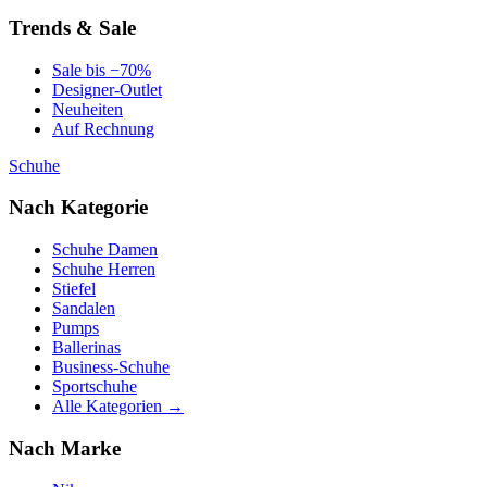
Trends & Sale
Sale bis −70%
Designer-Outlet
Neuheiten
Auf Rechnung
Schuhe
Nach Kategorie
Schuhe Damen
Schuhe Herren
Stiefel
Sandalen
Pumps
Ballerinas
Business-Schuhe
Sportschuhe
Alle Kategorien →
Nach Marke