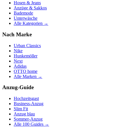
Hosen & Jeans
Anzüge & Sakkos
Bademode
Unterwäsche
Alle Kategorien →
Nach Marke
Urban Classics
Nike
Hunkemöller
Next
Adidas
OTTO home
Alle Marken →
Anzug-Guide
Hochzeitsgast
Business-Anzug
Slim Fit
Anzug blau
Sommer-Anzug
Alle 100 Guides →