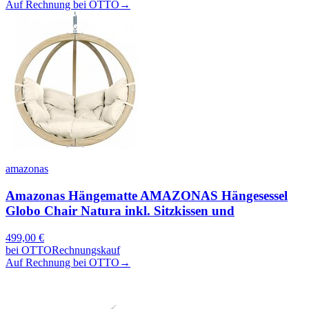
Auf Rechnung bei OTTO
→
amazonas
Amazonas Hängematte AMAZONAS Hängesessel
Globo Chair Natura inkl. Sitzkissen und
499,00
€
bei
OTTO
Rechnungskauf
Auf Rechnung bei OTTO
→