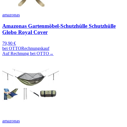
amazonas
Amazonas Gartenmöbel-Schutzhülle Schutzhülle
Globo Royal Cover
79,90
€
bei
OTTO
Rechnungskauf
Auf Rechnung bei OTTO
→
amazonas