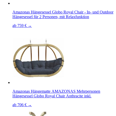
Amazonas Hängesessel Globo Royal Chair - In- und Outdoor
Hängesessel für 2 Personen, mit Relaxfunktion
ab 759 € →
Amazonas Hängematte AMAZONAS Mehrpersonen
Hängesessel Globo Royal Chair Anthracite inkl.
ab 706 € →