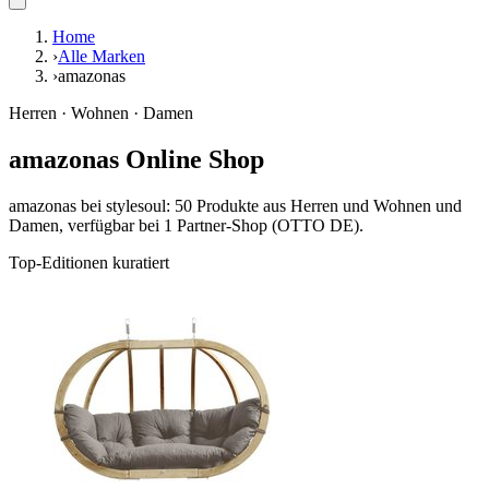
Home
›
Alle Marken
›
amazonas
Herren · Wohnen · Damen
amazonas Online Shop
amazonas bei stylesoul: 50 Produkte aus Herren und Wohnen und
Damen, verfügbar bei 1 Partner-Shop (OTTO DE).
Top-Editionen kuratiert