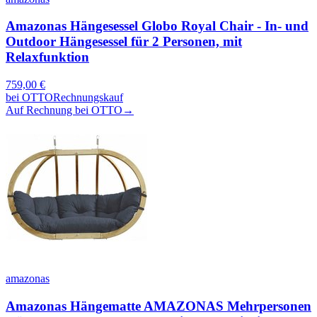
Amazonas Hängesessel Globo Royal Chair - In- und
Outdoor Hängesessel für 2 Personen, mit
Relaxfunktion
759,00
€
bei
OTTO
Rechnungskauf
Auf Rechnung bei OTTO
→
amazonas
Amazonas Hängematte AMAZONAS Mehrpersonen