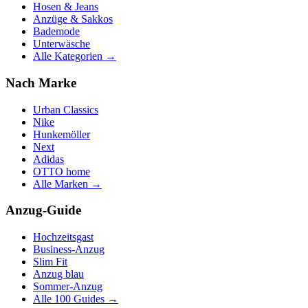
Hosen & Jeans
Anzüge & Sakkos
Bademode
Unterwäsche
Alle Kategorien →
Nach Marke
Urban Classics
Nike
Hunkemöller
Next
Adidas
OTTO home
Alle Marken →
Anzug-Guide
Hochzeitsgast
Business-Anzug
Slim Fit
Anzug blau
Sommer-Anzug
Alle 100 Guides →