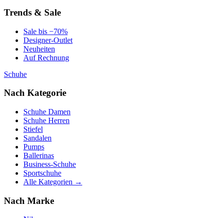
Trends & Sale
Sale bis −70%
Designer-Outlet
Neuheiten
Auf Rechnung
Schuhe
Nach Kategorie
Schuhe Damen
Schuhe Herren
Stiefel
Sandalen
Pumps
Ballerinas
Business-Schuhe
Sportschuhe
Alle Kategorien →
Nach Marke