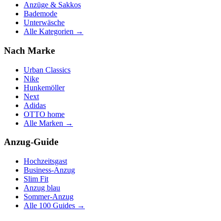
Anzüge & Sakkos
Bademode
Unterwäsche
Alle Kategorien →
Nach Marke
Urban Classics
Nike
Hunkemöller
Next
Adidas
OTTO home
Alle Marken →
Anzug-Guide
Hochzeitsgast
Business-Anzug
Slim Fit
Anzug blau
Sommer-Anzug
Alle 100 Guides →