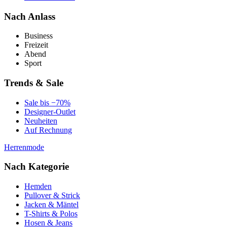
Nach Anlass
Business
Freizeit
Abend
Sport
Trends & Sale
Sale bis −70%
Designer-Outlet
Neuheiten
Auf Rechnung
Herrenmode
Nach Kategorie
Hemden
Pullover & Strick
Jacken & Mäntel
T-Shirts & Polos
Hosen & Jeans