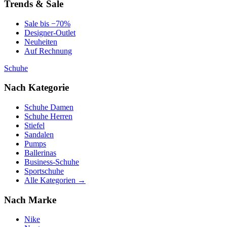
Trends & Sale
Sale bis −70%
Designer-Outlet
Neuheiten
Auf Rechnung
Schuhe
Nach Kategorie
Schuhe Damen
Schuhe Herren
Stiefel
Sandalen
Pumps
Ballerinas
Business-Schuhe
Sportschuhe
Alle Kategorien →
Nach Marke
Nike