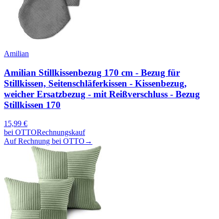
Amilian
Amilian Stillkissenbezug 170 cm - Bezug für
Stillkissen, Seitenschläferkissen - Kissenbezug,
weicher Ersatzbezug - mit Reißverschluss - Bezug
Stillkissen 170
15,99
€
bei
OTTO
Rechnungskauf
Auf Rechnung bei OTTO
→