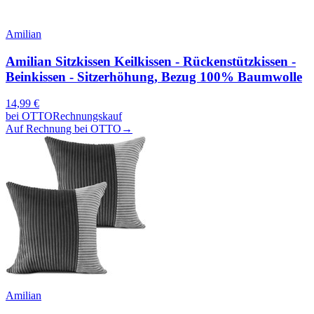
Amilian
Amilian Sitzkissen Keilkissen - Rückenstützkissen -
Beinkissen - Sitzerhöhung, Bezug 100% Baumwolle
14,99
€
bei
OTTO
Rechnungskauf
Auf Rechnung bei OTTO
→
Amilian