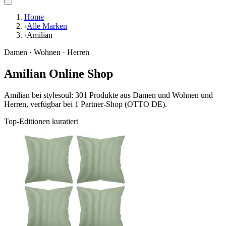
Home
›
Alle Marken
›
Amilian
Damen · Wohnen · Herren
Amilian Online Shop
Amilian bei stylesoul: 301 Produkte aus Damen und Wohnen und
Herren, verfügbar bei 1 Partner-Shop (OTTO DE).
Top-Editionen kuratiert