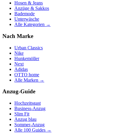
Hosen & Jeans
Anzüge & Sakkos
Bademode
Unterwäsche
Alle Kategorien →
Nach Marke
Urban Classics
Nike
Hunkemöller
Next
Adidas
OTTO home
Alle Marken →
Anzug-Guide
Hochzeitsgast
Business-Anzug
Slim Fit
Anzug blau
Sommer-Anzug
Alle 100 Guides →