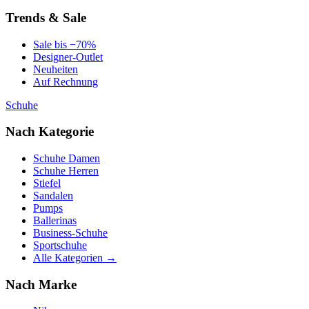
Trends & Sale
Sale bis −70%
Designer-Outlet
Neuheiten
Auf Rechnung
Schuhe
Nach Kategorie
Schuhe Damen
Schuhe Herren
Stiefel
Sandalen
Pumps
Ballerinas
Business-Schuhe
Sportschuhe
Alle Kategorien →
Nach Marke