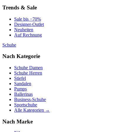
Trends & Sale
Sale bis −70%
Designer-Outlet
Neuheiten
Auf Rechnung
Schuhe
Nach Kategorie
Schuhe Damen
Schuhe Herren
Stiefel
Sandalen
Pumps
Ballerinas
Business-Schuhe
Sportschuhe
Alle Kategorien →
Nach Marke