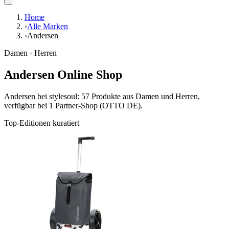
Home
›
Alle Marken
›
Andersen
Damen · Herren
Andersen Online Shop
Andersen bei stylesoul: 57 Produkte aus Damen und Herren,
verfügbar bei 1 Partner-Shop (OTTO DE).
Top-Editionen kuratiert