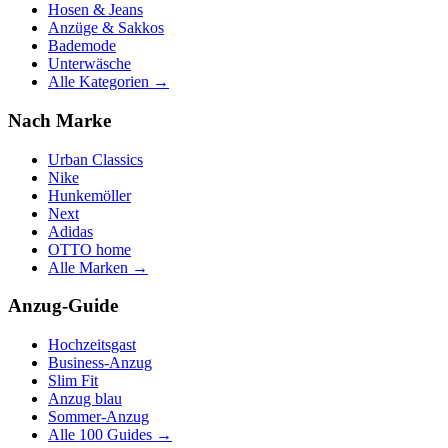
Hosen & Jeans
Anzüge & Sakkos
Bademode
Unterwäsche
Alle Kategorien →
Nach Marke
Urban Classics
Nike
Hunkemöller
Next
Adidas
OTTO home
Alle Marken →
Anzug-Guide
Hochzeitsgast
Business-Anzug
Slim Fit
Anzug blau
Sommer-Anzug
Alle 100 Guides →