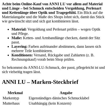
Achte beim Online-Kauf von ANNI LU vor allem auf Material
und Länge – bei Schmuck entscheiden Vergoldung, Perlenart
und Kettenlänge über Optik und Tragegefühl.
Ein Blick auf die
Materialangabe und die Maße des Shops lohnt sich, damit das Stück
wie gewünscht sitzt und sich gut kombinieren lässt.
Material:
Vergoldung und Perlenart prüfen – wegen Optik
und Pflege.
Maße:
Ketten- und Armbandlänge checken, damit der Sitz
passt.
Layering:
Farben aufeinander abstimmen, dann lassen sich
mehrere Teile kombinieren.
Konditionen:
Versand, Rückgabe und Zahlarten (z. B.
Rechnungskauf) vorab beim Shop prüfen.
So bekommst du ANNI-LU-Schmuck, der passt, pflegeleicht ist und
sich vielseitig tragen lässt.
ANNI LU – Marken-Steckbrief
Merkmal
Angabe
Markentyp
Eigenständiges dänisches Schmucklabel
Mutterhaus
Unabhängig (kein Konzern)