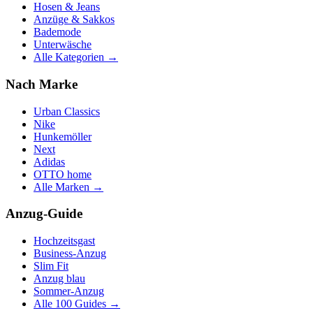
Hosen & Jeans
Anzüge & Sakkos
Bademode
Unterwäsche
Alle Kategorien →
Nach Marke
Urban Classics
Nike
Hunkemöller
Next
Adidas
OTTO home
Alle Marken →
Anzug-Guide
Hochzeitsgast
Business-Anzug
Slim Fit
Anzug blau
Sommer-Anzug
Alle 100 Guides →