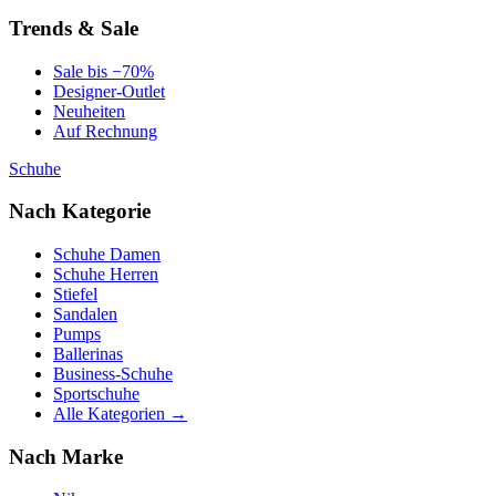
Trends & Sale
Sale bis −70%
Designer-Outlet
Neuheiten
Auf Rechnung
Schuhe
Nach Kategorie
Schuhe Damen
Schuhe Herren
Stiefel
Sandalen
Pumps
Ballerinas
Business-Schuhe
Sportschuhe
Alle Kategorien →
Nach Marke