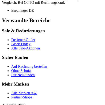
Vergleich. Bei OTTO mit Rechnungskauf.
Breuninger DE
Verwandte Bereiche
Sale & Reduzierungen
Designer-Outlet
Black Friday
Alle Sale-Aktionen
Sicher kaufen
Auf Rechnung bestellen
Ohne Schufa
Für Neukunden
Mehr Marken
Alle Marken A-Z
Partner-Shops