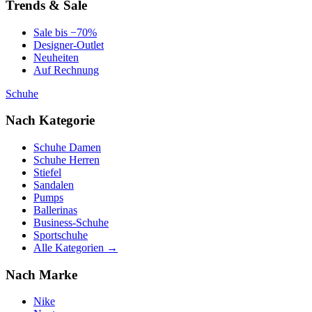
Trends & Sale
Sale bis −70%
Designer-Outlet
Neuheiten
Auf Rechnung
Schuhe
Nach Kategorie
Schuhe Damen
Schuhe Herren
Stiefel
Sandalen
Pumps
Ballerinas
Business-Schuhe
Sportschuhe
Alle Kategorien →
Nach Marke
Nike