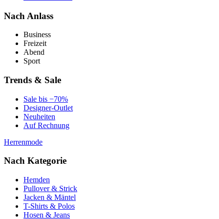
Nach Anlass
Business
Freizeit
Abend
Sport
Trends & Sale
Sale bis −70%
Designer-Outlet
Neuheiten
Auf Rechnung
Herrenmode
Nach Kategorie
Hemden
Pullover & Strick
Jacken & Mäntel
T-Shirts & Polos
Hosen & Jeans