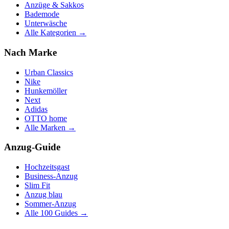
Anzüge & Sakkos
Bademode
Unterwäsche
Alle Kategorien →
Nach Marke
Urban Classics
Nike
Hunkemöller
Next
Adidas
OTTO home
Alle Marken →
Anzug-Guide
Hochzeitsgast
Business-Anzug
Slim Fit
Anzug blau
Sommer-Anzug
Alle 100 Guides →