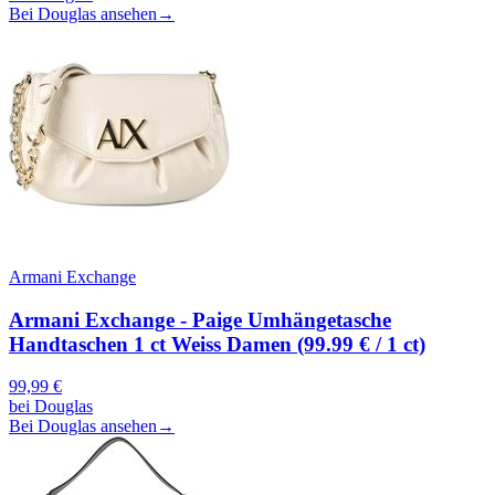
Bei Douglas ansehen
→
Armani Exchange
Armani Exchange - Paige Umhängetasche
Handtaschen 1 ct Weiss Damen (99.99 € / 1 ct)
99,99
€
bei
Douglas
Bei Douglas ansehen
→