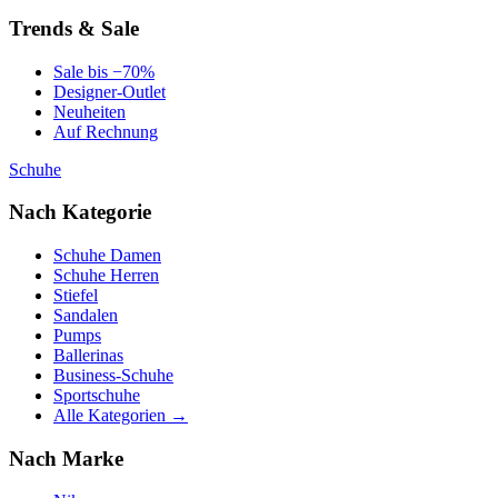
Trends & Sale
Sale bis −70%
Designer-Outlet
Neuheiten
Auf Rechnung
Schuhe
Nach Kategorie
Schuhe Damen
Schuhe Herren
Stiefel
Sandalen
Pumps
Ballerinas
Business-Schuhe
Sportschuhe
Alle Kategorien →
Nach Marke