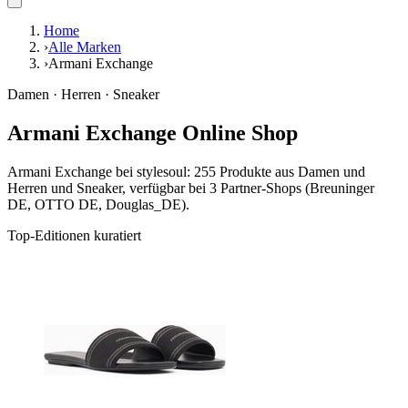
Home
›
Alle Marken
›
Armani Exchange
Damen · Herren · Sneaker
Armani Exchange Online Shop
Armani Exchange bei stylesoul: 255 Produkte aus Damen und
Herren und Sneaker, verfügbar bei 3 Partner-Shops (Breuninger
DE, OTTO DE, Douglas_DE).
Top-Editionen kuratiert