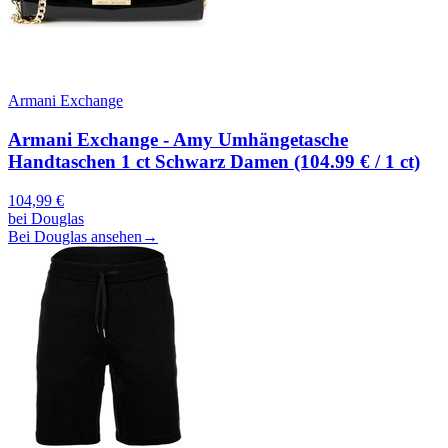
Armani Exchange
Armani Exchange - Amy Umhängetasche
Handtaschen 1 ct Schwarz Damen (104.99 € / 1 ct)
104,99
€
bei
Douglas
Bei Douglas ansehen
→