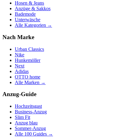
Hosen & Jeans
Anzüge & Sakkos
Bademode
Unterwäsche
Alle Kategorien →
Nach Marke
Urban Classics
Nike
Hunkemöller
Next
Adidas
OTTO home
Alle Marken →
Anzug-Guide
Hochzeitsgast
Business-Anzug
Slim Fit
Anzug blau
Sommer-Anzug
Alle 100 Guides →