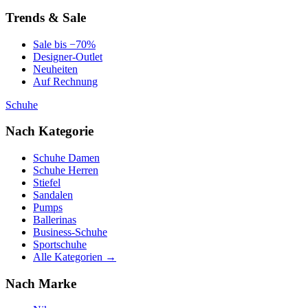
Trends & Sale
Sale bis −70%
Designer-Outlet
Neuheiten
Auf Rechnung
Schuhe
Nach Kategorie
Schuhe Damen
Schuhe Herren
Stiefel
Sandalen
Pumps
Ballerinas
Business-Schuhe
Sportschuhe
Alle Kategorien →
Nach Marke