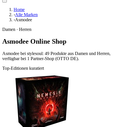
Home
›
Alle Marken
›
Asmodee
Damen · Herren
Asmodee Online Shop
Asmodee bei stylesoul: 49 Produkte aus Damen und Herren,
verfügbar bei 1 Partner-Shop (OTTO DE).
Top-Editionen kuratiert