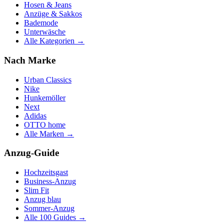
Hosen & Jeans
Anzüge & Sakkos
Bademode
Unterwäsche
Alle Kategorien →
Nach Marke
Urban Classics
Nike
Hunkemöller
Next
Adidas
OTTO home
Alle Marken →
Anzug-Guide
Hochzeitsgast
Business-Anzug
Slim Fit
Anzug blau
Sommer-Anzug
Alle 100 Guides →