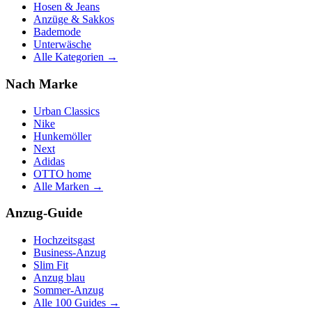
Hosen & Jeans
Anzüge & Sakkos
Bademode
Unterwäsche
Alle Kategorien →
Nach Marke
Urban Classics
Nike
Hunkemöller
Next
Adidas
OTTO home
Alle Marken →
Anzug-Guide
Hochzeitsgast
Business-Anzug
Slim Fit
Anzug blau
Sommer-Anzug
Alle 100 Guides →