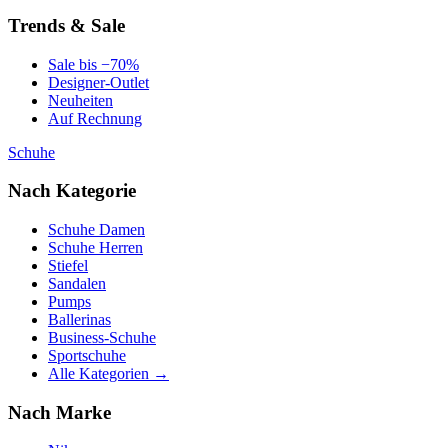
Trends & Sale
Sale bis −70%
Designer-Outlet
Neuheiten
Auf Rechnung
Schuhe
Nach Kategorie
Schuhe Damen
Schuhe Herren
Stiefel
Sandalen
Pumps
Ballerinas
Business-Schuhe
Sportschuhe
Alle Kategorien →
Nach Marke