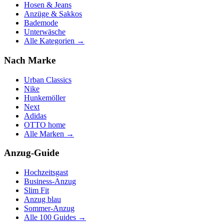
Hosen & Jeans
Anzüge & Sakkos
Bademode
Unterwäsche
Alle Kategorien →
Nach Marke
Urban Classics
Nike
Hunkemöller
Next
Adidas
OTTO home
Alle Marken →
Anzug-Guide
Hochzeitsgast
Business-Anzug
Slim Fit
Anzug blau
Sommer-Anzug
Alle 100 Guides →