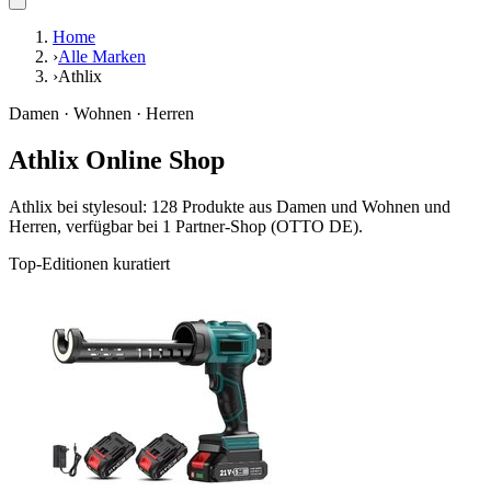
Home
›
Alle Marken
›
Athlix
Damen · Wohnen · Herren
Athlix Online Shop
Athlix bei stylesoul: 128 Produkte aus Damen und Wohnen und
Herren, verfügbar bei 1 Partner-Shop (OTTO DE).
Top-Editionen kuratiert