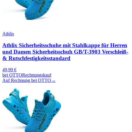
Athlix
Athlix Sicherheitsschuhe mit Stahlkappe für Herren
und Damen Sicherheitsschuh GB/T-3903 Verschleiß-
& Rutschfestigkeitsstandard
49,99
€
bei
OTTO
Rechnungskauf
Auf Rechnung bei OTTO
→