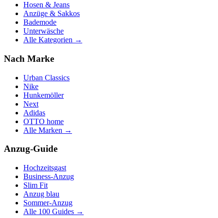
Hosen & Jeans
Anzüge & Sakkos
Bademode
Unterwäsche
Alle Kategorien →
Nach Marke
Urban Classics
Nike
Hunkemöller
Next
Adidas
OTTO home
Alle Marken →
Anzug-Guide
Hochzeitsgast
Business-Anzug
Slim Fit
Anzug blau
Sommer-Anzug
Alle 100 Guides →