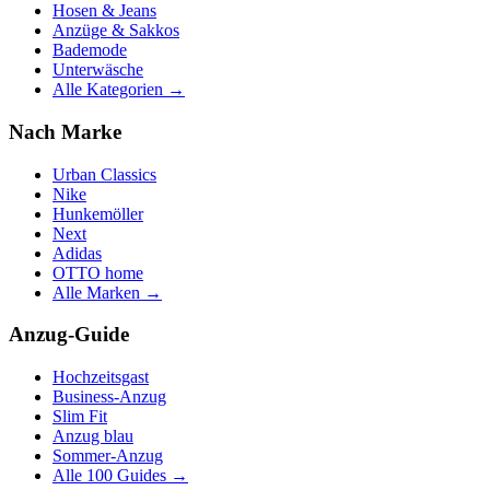
Hosen & Jeans
Anzüge & Sakkos
Bademode
Unterwäsche
Alle Kategorien →
Nach Marke
Urban Classics
Nike
Hunkemöller
Next
Adidas
OTTO home
Alle Marken →
Anzug-Guide
Hochzeitsgast
Business-Anzug
Slim Fit
Anzug blau
Sommer-Anzug
Alle 100 Guides →