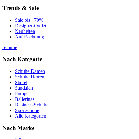
Trends & Sale
Sale bis −70%
Designer-Outlet
Neuheiten
Auf Rechnung
Schuhe
Nach Kategorie
Schuhe Damen
Schuhe Herren
Stiefel
Sandalen
Pumps
Ballerinas
Business-Schuhe
Sportschuhe
Alle Kategorien →
Nach Marke