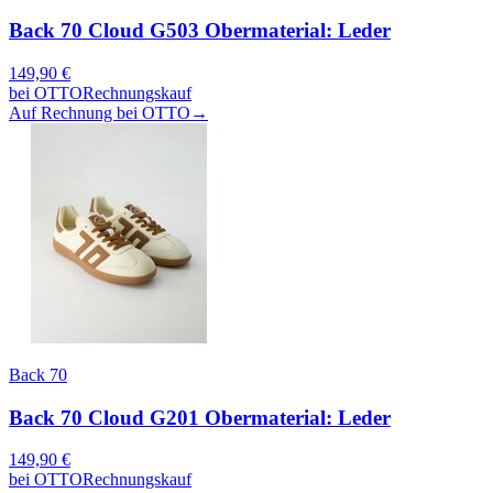
Back 70 Cloud G503 Obermaterial: Leder
149,90
€
bei
OTTO
Rechnungskauf
Auf Rechnung bei OTTO
→
Back 70
Back 70 Cloud G201 Obermaterial: Leder
149,90
€
bei
OTTO
Rechnungskauf