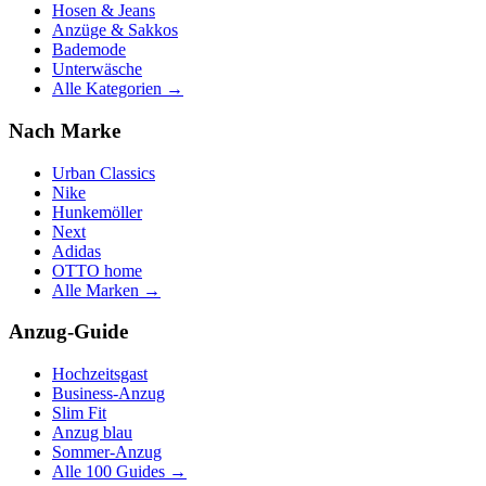
Hosen & Jeans
Anzüge & Sakkos
Bademode
Unterwäsche
Alle Kategorien →
Nach Marke
Urban Classics
Nike
Hunkemöller
Next
Adidas
OTTO home
Alle Marken →
Anzug-Guide
Hochzeitsgast
Business-Anzug
Slim Fit
Anzug blau
Sommer-Anzug
Alle 100 Guides →