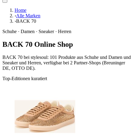
Home
›
Alle Marken
›
BACK 70
Schuhe · Damen · Sneaker · Herren
BACK 70 Online Shop
BACK 70 bei stylesoul: 101 Produkte aus Schuhe und Damen und
Sneaker und Herren, verfügbar bei 2 Partner-Shops (Breuninger
DE, OTTO DE).
Top-Editionen kuratiert