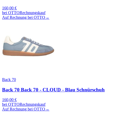
160,00
€
bei
OTTO
Rechnungskauf
Auf Rechnung bei OTTO
→
Back 70
Back 70 Back 70 - CLOUD - Blau Schnürschuh
160,00
€
bei
OTTO
Rechnungskauf
Auf Rechnung bei OTTO
→