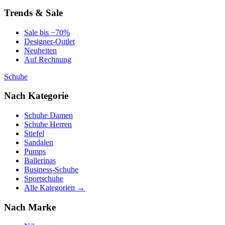
Trends & Sale
Sale bis −70%
Designer-Outlet
Neuheiten
Auf Rechnung
Schuhe
Nach Kategorie
Schuhe Damen
Schuhe Herren
Stiefel
Sandalen
Pumps
Ballerinas
Business-Schuhe
Sportschuhe
Alle Kategorien →
Nach Marke