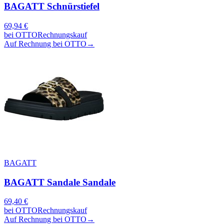
BAGATT Schnürstiefel
69,94
€
bei
OTTO
Rechnungskauf
Auf Rechnung bei OTTO
→
BAGATT
BAGATT Sandale Sandale
69,40
€
bei
OTTO
Rechnungskauf
Auf Rechnung bei OTTO
→