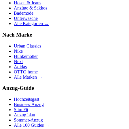
Hosen & Jeans
Anzüge & Sakkos
Bademode
Unterwäsche
Alle Kategorien →
Nach Marke
Urban Classics
Nike
Hunkemöller
Next
Adidas
OTTO home
Alle Marken →
Anzug-Guide
Hochzeitsgast
Business-Anzug
Slim Fit
Anzug blau
Sommer-Anzug
Alle 100 Guides →