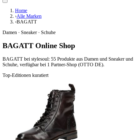
Home
›
Alle Marken
›
BAGATT
Damen · Sneaker · Schuhe
BAGATT Online Shop
BAGATT bei stylesoul: 55 Produkte aus Damen und Sneaker und
Schuhe, verfügbar bei 1 Partner-Shop (OTTO DE).
Top-Editionen kuratiert