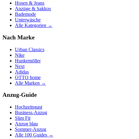
Hosen & Jeans
Anzüge & Sakkos
Bademode
Unterwäsche
Alle Kategorien →
Nach Marke
Urban Classics
Nike
Hunkemöller
Next
Adidas
OTTO home
Alle Marken →
Anzug-Guide
Hochzeitsgast
Business-Anzug
Slim Fit
Anzug blau
Sommer-Anzug
Alle 100 Guides →