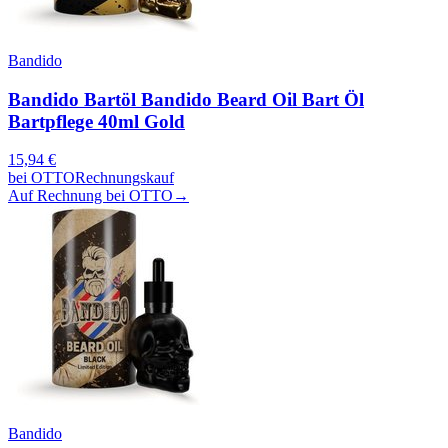
Bandido
Bandido Bartöl Bandido Beard Oil Bart Öl
Bartpflege 40ml Gold
15,94
€
bei
OTTO
Rechnungskauf
Auf Rechnung bei OTTO
→
Bandido