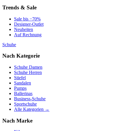
Trends & Sale
Sale bis −70%
Designer-Outlet
Neuheiten
Auf Rechnung
Schuhe
Nach Kategorie
Schuhe Damen
Schuhe Herren
Stiefel
Sandalen
Pumps
Ballerinas
Business-Schuhe
Sportschuhe
Alle Kategorien →
Nach Marke