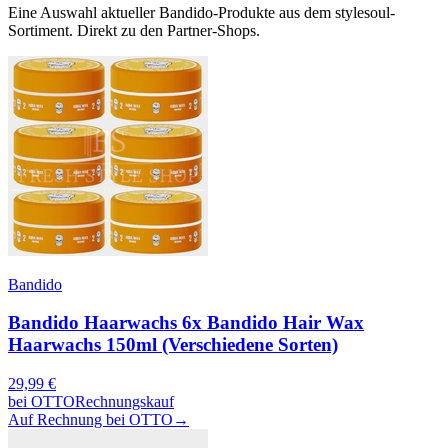
Eine Auswahl aktueller
Bandido
-Produkte aus dem stylesoul-
Sortiment. Direkt zu den Partner-Shops.
Bandido
Bandido Haarwachs 6x Bandido Hair Wax
Haarwachs 150ml (Verschiedene Sorten)
29,99
€
bei
OTTO
Rechnungskauf
Auf Rechnung bei OTTO
→