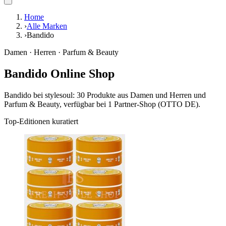
Home
›
Alle Marken
›
Bandido
Damen · Herren · Parfum & Beauty
Bandido Online Shop
Bandido bei stylesoul: 30 Produkte aus Damen und Herren und
Parfum & Beauty, verfügbar bei 1 Partner-Shop (OTTO DE).
Top-Editionen kuratiert