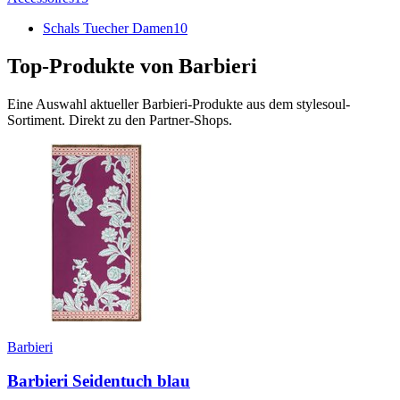
Schals Tuecher Damen
10
Top-Produkte von
Barbieri
Eine Auswahl aktueller
Barbieri
-Produkte aus dem stylesoul-
Sortiment. Direkt zu den Partner-Shops.
Barbieri
Barbieri Seidentuch blau