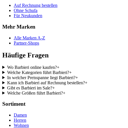
Auf Rechnung bestellen
Ohne Schufa
Für Neukunden
Mehr Marken
Alle Marken A-Z
Partner-Shops
Häufige Fragen
Wo Barbieri online kaufen?
+
Welche Kategorien führt Barbieri?
+
In welcher Preisspanne liegt Barbieri?
+
Kann ich Barbieri auf Rechnung bestellen?
+
Gibt es Barbieri im Sale?
+
Welche Größen führt Barbieri?
+
Sortiment
Damen
Herren
Wohnen