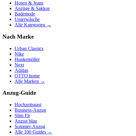
Hosen & Jeans
Anzüge & Sakkos
Bademode
Unterwäsche
Alle Kategorien →
Nach Marke
Urban Classics
Nike
Hunkemöller
Next
Adidas
OTTO home
Alle Marken →
Anzug-Guide
Hochzeitsgast
Business-Anzug
Slim Fit
Anzug blau
Sommer-Anzug
Alle 100 Guides →