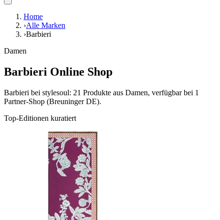
Home
›
Alle Marken
›
Barbieri
Damen
Barbieri Online Shop
Barbieri bei stylesoul: 21 Produkte aus Damen, verfügbar bei 1
Partner-Shop (Breuninger DE).
Top-Editionen kuratiert