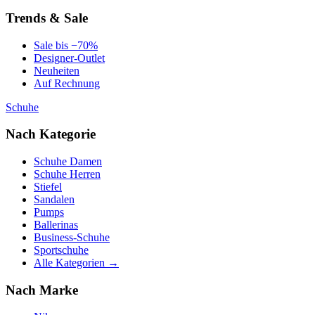
Trends & Sale
Sale bis −70%
Designer-Outlet
Neuheiten
Auf Rechnung
Schuhe
Nach Kategorie
Schuhe Damen
Schuhe Herren
Stiefel
Sandalen
Pumps
Ballerinas
Business-Schuhe
Sportschuhe
Alle Kategorien →
Nach Marke