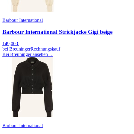
Barbour International
Barbour International Strickjacke Gigi beige
149,00
€
bei
Breuninger
Rechnungskauf
Bei Breuninger ansehen
→
Barbour International