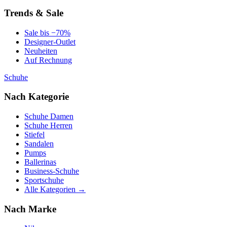
Trends & Sale
Sale bis −70%
Designer-Outlet
Neuheiten
Auf Rechnung
Schuhe
Nach Kategorie
Schuhe Damen
Schuhe Herren
Stiefel
Sandalen
Pumps
Ballerinas
Business-Schuhe
Sportschuhe
Alle Kategorien →
Nach Marke