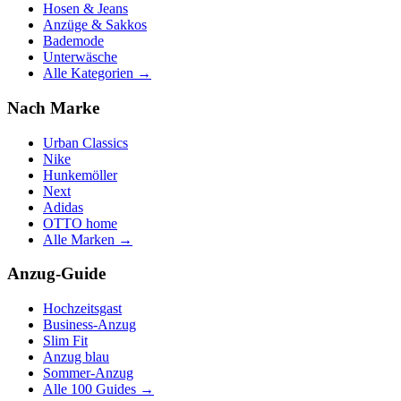
Hosen & Jeans
Anzüge & Sakkos
Bademode
Unterwäsche
Alle Kategorien →
Nach Marke
Urban Classics
Nike
Hunkemöller
Next
Adidas
OTTO home
Alle Marken →
Anzug-Guide
Hochzeitsgast
Business-Anzug
Slim Fit
Anzug blau
Sommer-Anzug
Alle 100 Guides →