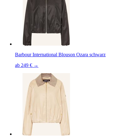
Barbour International Blouson Ozara schwarz
ab 249 € →