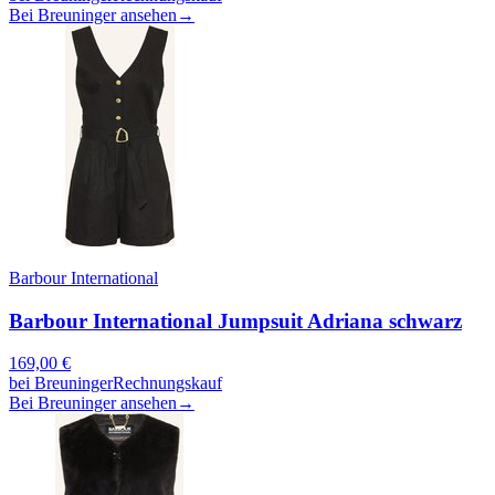
Bei Breuninger ansehen
→
Barbour International
Barbour International Jumpsuit Adriana schwarz
169,00
€
bei
Breuninger
Rechnungskauf
Bei Breuninger ansehen
→