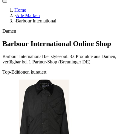
Home
›
Alle Marken
›
Barbour International
Damen
Barbour International Online Shop
Barbour International bei stylesoul: 33 Produkte aus Damen,
verfügbar bei 1 Partner-Shop (Breuninger DE).
Top-Editionen kuratiert