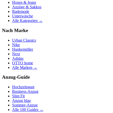
Hosen & Jeans
Anzüge & Sakkos
Bademode
Unterwäsche
Alle Kategorien →
Nach Marke
Urban Classics
Nike
Hunkemöller
Next
Adidas
OTTO home
Alle Marken →
Anzug-Guide
Hochzeitsgast
Business-Anzug
Slim Fit
Anzug blau
Sommer-Anzug
Alle 100 Guides →