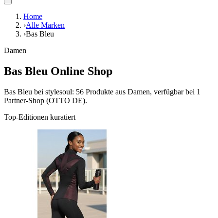
Home
›
Alle Marken
›
Bas Bleu
Damen
Bas Bleu Online Shop
Bas Bleu bei stylesoul: 56 Produkte aus Damen, verfügbar bei 1
Partner-Shop (OTTO DE).
Top-Editionen kuratiert