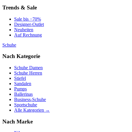
Trends & Sale
Sale bis −70%
Designer-Outlet
Neuheiten
Auf Rechnung
Schuhe
Nach Kategorie
Schuhe Damen
Schuhe Herren
Stiefel
Sandalen
Pumps
Ballerinas
Business-Schuhe
Sportschuhe
Alle Kategorien →
Nach Marke