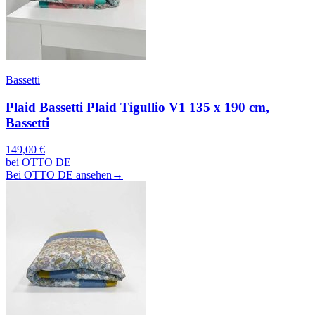
Bassetti
Plaid Bassetti Plaid Tigullio V1 135 x 190 cm,
Bassetti
149,00 €
bei OTTO DE
Bei OTTO DE ansehen
→