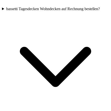
bassetti Tagesdecken Wohndecken auf Rechnung bestellen?