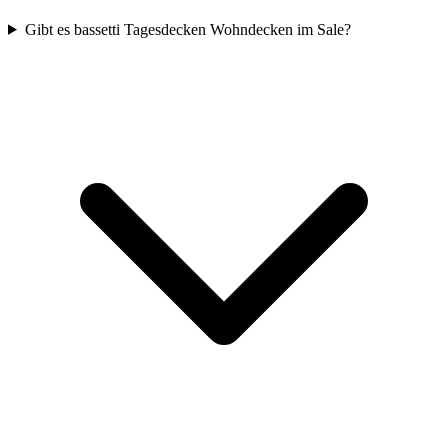
Gibt es bassetti Tagesdecken Wohndecken im Sale?