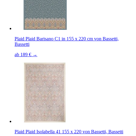
Plaid Plaid Barisano C1 in 155 x 220 cm von Bassetti,
Bassetti
ab 189 € →
Plaid Plaid Isolabella 41 155 x 220 von Bassetti, Bassetti