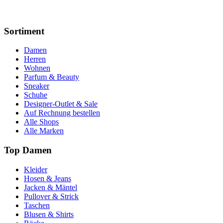
Sortiment
Damen
Herren
Wohnen
Parfum & Beauty
Sneaker
Schuhe
Designer-Outlet & Sale
Auf Rechnung bestellen
Alle Shops
Alle Marken
Top Damen
Kleider
Hosen & Jeans
Jacken & Mäntel
Pullover & Strick
Taschen
Blusen & Shirts