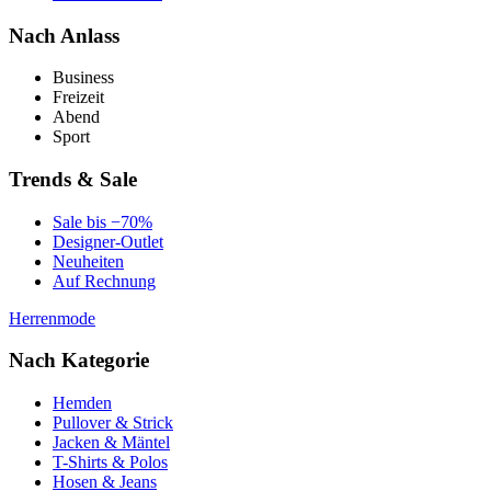
Nach Anlass
Business
Freizeit
Abend
Sport
Trends & Sale
Sale bis −70%
Designer-Outlet
Neuheiten
Auf Rechnung
Herrenmode
Nach Kategorie
Hemden
Pullover & Strick
Jacken & Mäntel
T-Shirts & Polos
Hosen & Jeans