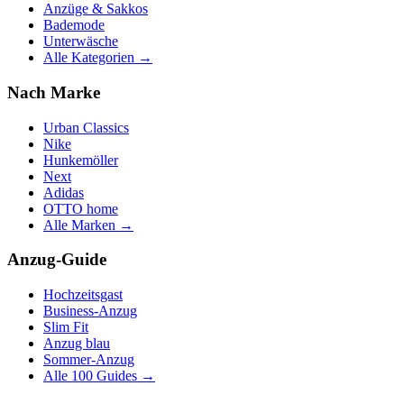
Anzüge & Sakkos
Bademode
Unterwäsche
Alle Kategorien →
Nach Marke
Urban Classics
Nike
Hunkemöller
Next
Adidas
OTTO home
Alle Marken →
Anzug-Guide
Hochzeitsgast
Business-Anzug
Slim Fit
Anzug blau
Sommer-Anzug
Alle 100 Guides →