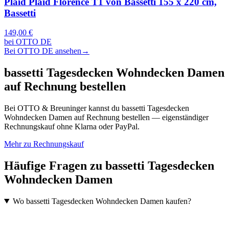
Plaid Plaid Florence T1 von Bassetti 155 x 220 cm,
Bassetti
149,00 €
bei OTTO DE
Bei OTTO DE ansehen
→
bassetti Tagesdecken Wohndecken Damen
auf Rechnung bestellen
Bei OTTO & Breuninger kannst du bassetti Tagesdecken
Wohndecken Damen auf Rechnung bestellen — eigenständiger
Rechnungskauf ohne Klarna oder PayPal.
Mehr zu Rechnungskauf
Häufige Fragen zu bassetti Tagesdecken
Wohndecken Damen
Wo bassetti Tagesdecken Wohndecken Damen kaufen?