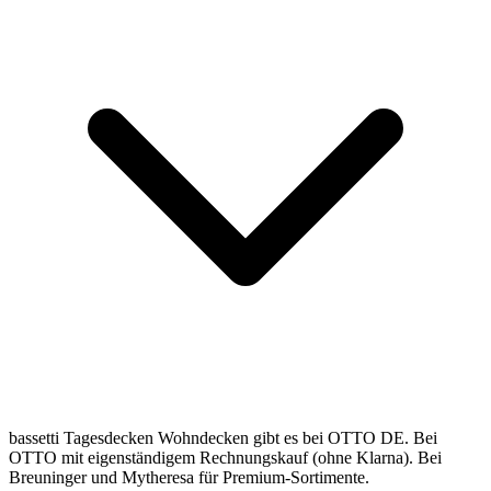
bassetti Tagesdecken Wohndecken gibt es bei OTTO DE. Bei
OTTO mit eigenständigem Rechnungskauf (ohne Klarna). Bei
Breuninger und Mytheresa für Premium-Sortimente.