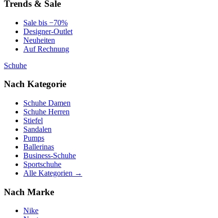
Trends & Sale
Sale bis −70%
Designer-Outlet
Neuheiten
Auf Rechnung
Schuhe
Nach Kategorie
Schuhe Damen
Schuhe Herren
Stiefel
Sandalen
Pumps
Ballerinas
Business-Schuhe
Sportschuhe
Alle Kategorien →
Nach Marke
Nike