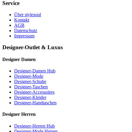
Service
Über stylesoul
Kontakt
AGB
Datenschutz
Impressum
Designer-Outlet & Luxus
Designer Damen
Designer-Damen Hub
Designer-Mode
Designer-Schuhe
Designer-Taschen
Designer-Accessoires
Designer-Kleider
Designer-Handtaschen
Designer Herren
Designer-Herren Hub
Designer-Mode Herren