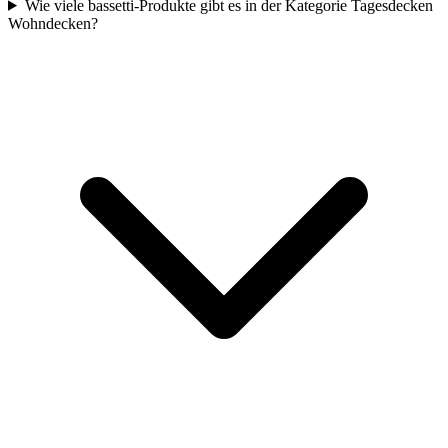
Wie viele bassetti-Produkte gibt es in der Kategorie Tagesdecken
Wohndecken?