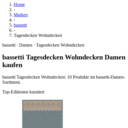
Home
›
Marken
›
bassetti
›
Tagesdecken Wohndecken
bassetti · Damen · Tagesdecken Wohndecken
bassetti Tagesdecken Wohndecken Damen
kaufen
bassetti Tagesdecken Wohndecken: 10 Produkte im bassetti-Damen-
Sortiment.
Top-Editionen kuratiert