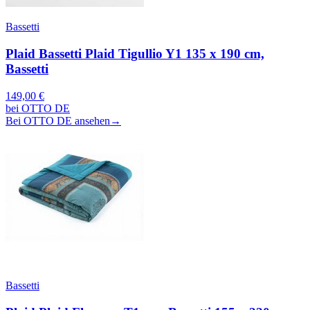
Bassetti
Plaid Bassetti Plaid Tigullio Y1 135 x 190 cm,
Bassetti
149,00 €
bei OTTO DE
Bei OTTO DE ansehen
→
Bassetti