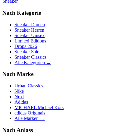
Sneaker
Nach Kategorie
Sneaker Damen
Sneaker Herren
Sneaker Unisex
Limited Editions
Drops 2026
Sneaker Sale
Sneaker Classics
Alle Kategorien →
Nach Marke
Urban Classics
Nike
Next
Adidas
MICHAEL Michael Kors
adidas Originals
Alle Marken →
Nach Anlass