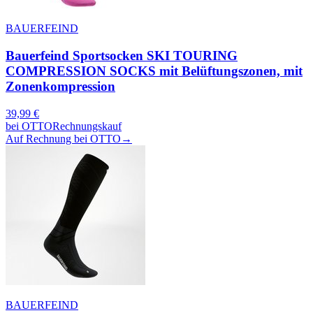
BAUERFEIND
Bauerfeind Sportsocken SKI TOURING
COMPRESSION SOCKS mit Belüftungszonen, mit
Zonenkompression
39,99
€
bei
OTTO
Rechnungskauf
Auf Rechnung bei OTTO
→
BAUERFEIND