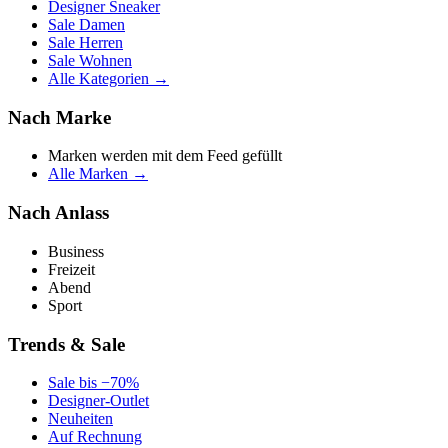
Designer Sneaker
Sale Damen
Sale Herren
Sale Wohnen
Alle Kategorien →
Nach Marke
Marken werden mit dem Feed gefüllt
Alle Marken →
Nach Anlass
Business
Freizeit
Abend
Sport
Trends & Sale
Sale bis −70%
Designer-Outlet
Neuheiten
Auf Rechnung