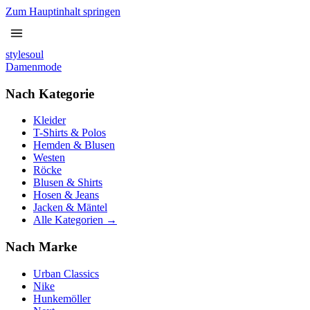
Zum Hauptinhalt springen
stylesoul
Damenmode
Nach Kategorie
Kleider
T-Shirts & Polos
Hemden & Blusen
Westen
Röcke
Blusen & Shirts
Hosen & Jeans
Jacken & Mäntel
Alle Kategorien →
Nach Marke
Urban Classics
Nike
Hunkemöller