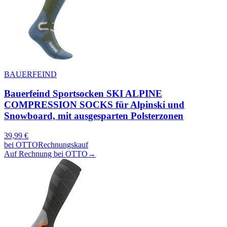
BAUERFEIND
Bauerfeind Sportsocken SKI ALPINE
COMPRESSION SOCKS für Alpinski und
Snowboard, mit ausgesparten Polsterzonen
39,99
€
bei
OTTO
Rechnungskauf
Auf Rechnung bei OTTO
→