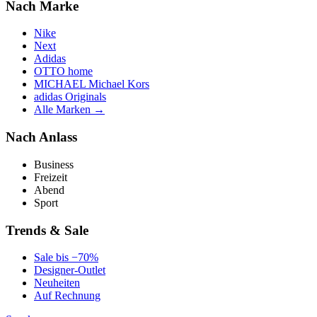
Nach Marke
Nike
Next
Adidas
OTTO home
MICHAEL Michael Kors
adidas Originals
Alle Marken →
Nach Anlass
Business
Freizeit
Abend
Sport
Trends & Sale
Sale bis −70%
Designer-Outlet
Neuheiten
Auf Rechnung