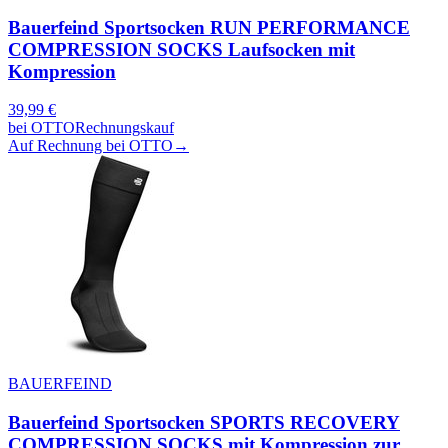
Bauerfeind Sportsocken RUN PERFORMANCE
COMPRESSION SOCKS Laufsocken mit
Kompression
39,99
€
bei
OTTO
Rechnungskauf
Auf Rechnung bei OTTO
→
BAUERFEIND
Bauerfeind Sportsocken SPORTS RECOVERY
COMPRESSION SOCKS mit Kompression zur