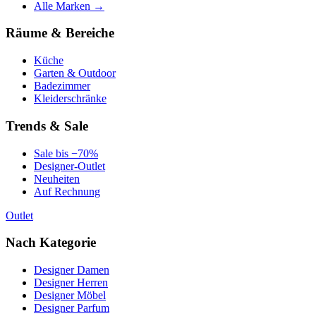
Alle Marken →
Räume & Bereiche
Küche
Garten & Outdoor
Badezimmer
Kleiderschränke
Trends & Sale
Sale bis −70%
Designer-Outlet
Neuheiten
Auf Rechnung
Outlet
Nach Kategorie
Designer Damen
Designer Herren
Designer Möbel
Designer Parfum