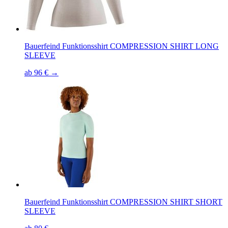
Bauerfeind Funktionsshirt COMPRESSION SHIRT LONG
SLEEVE
ab 96 € →
Bauerfeind Funktionsshirt COMPRESSION SHIRT SHORT
SLEEVE