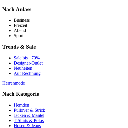
Nach Anlass
Business
Freizeit
Abend
Sport
Trends & Sale
Sale bis −70%
Designer-Outlet
Neuheiten
Auf Rechnung
Herrenmode
Nach Kategorie
Hemden
Pullover & Strick
Jacken & Mäntel
T-Shirts & Polos
Hosen & Jeans