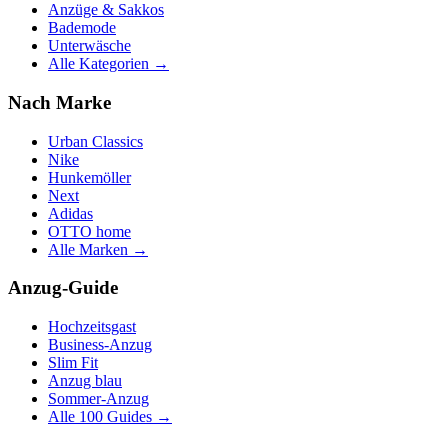
Anzüge & Sakkos
Bademode
Unterwäsche
Alle Kategorien →
Nach Marke
Urban Classics
Nike
Hunkemöller
Next
Adidas
OTTO home
Alle Marken →
Anzug-Guide
Hochzeitsgast
Business-Anzug
Slim Fit
Anzug blau
Sommer-Anzug
Alle 100 Guides →