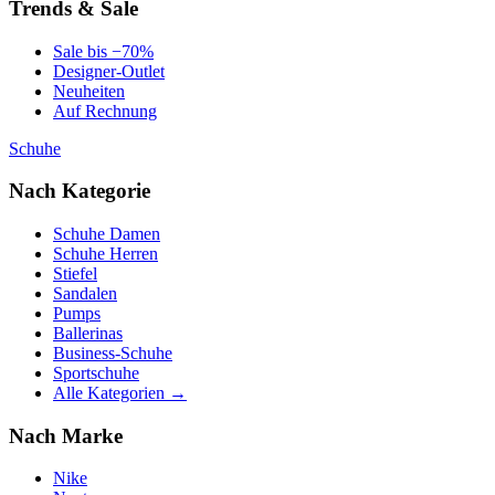
Trends & Sale
Sale bis −70%
Designer-Outlet
Neuheiten
Auf Rechnung
Schuhe
Nach Kategorie
Schuhe Damen
Schuhe Herren
Stiefel
Sandalen
Pumps
Ballerinas
Business-Schuhe
Sportschuhe
Alle Kategorien →
Nach Marke
Nike