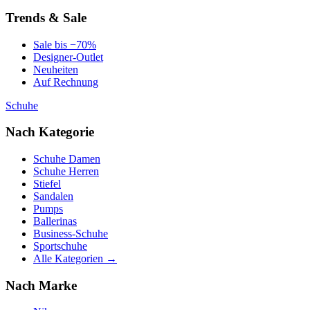
Trends & Sale
Sale bis −70%
Designer-Outlet
Neuheiten
Auf Rechnung
Schuhe
Nach Kategorie
Schuhe Damen
Schuhe Herren
Stiefel
Sandalen
Pumps
Ballerinas
Business-Schuhe
Sportschuhe
Alle Kategorien →
Nach Marke