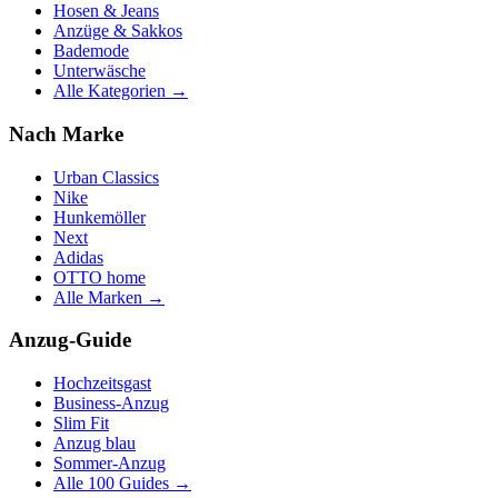
Hosen & Jeans
Anzüge & Sakkos
Bademode
Unterwäsche
Alle Kategorien →
Nach Marke
Urban Classics
Nike
Hunkemöller
Next
Adidas
OTTO home
Alle Marken →
Anzug-Guide
Hochzeitsgast
Business-Anzug
Slim Fit
Anzug blau
Sommer-Anzug
Alle 100 Guides →