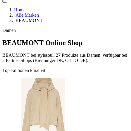
Home
›
Alle Marken
›
BEAUMONT
Damen
BEAUMONT Online Shop
BEAUMONT bei stylesoul: 27 Produkte aus Damen, verfügbar bei
2 Partner-Shops (Breuninger DE, OTTO DE).
Top-Editionen kuratiert