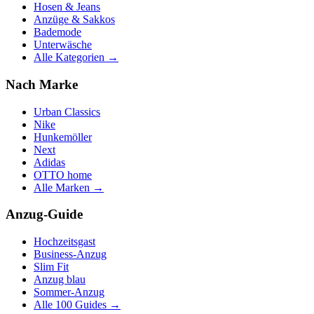
Hosen & Jeans
Anzüge & Sakkos
Bademode
Unterwäsche
Alle Kategorien →
Nach Marke
Urban Classics
Nike
Hunkemöller
Next
Adidas
OTTO home
Alle Marken →
Anzug-Guide
Hochzeitsgast
Business-Anzug
Slim Fit
Anzug blau
Sommer-Anzug
Alle 100 Guides →