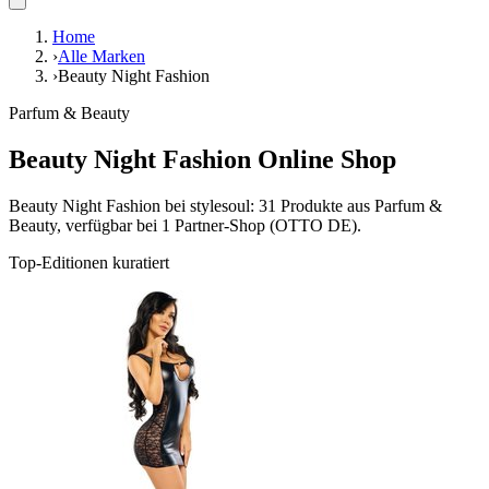
Home
›
Alle Marken
›
Beauty Night Fashion
Parfum & Beauty
Beauty Night Fashion Online Shop
Beauty Night Fashion bei stylesoul: 31 Produkte aus Parfum &
Beauty, verfügbar bei 1 Partner-Shop (OTTO DE).
Top-Editionen kuratiert