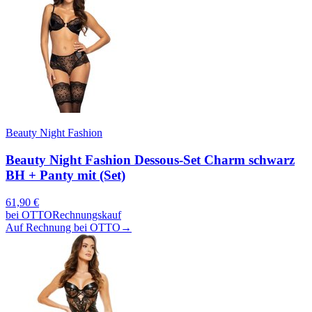
Beauty Night Fashion
Beauty Night Fashion Dessous-Set Charm schwarz
BH + Panty mit (Set)
61,90
€
bei
OTTO
Rechnungskauf
Auf Rechnung bei OTTO
→