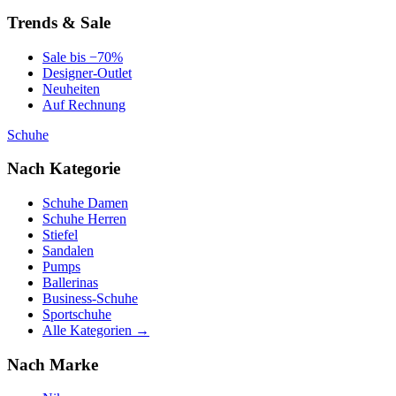
Trends & Sale
Sale bis −70%
Designer-Outlet
Neuheiten
Auf Rechnung
Schuhe
Nach Kategorie
Schuhe Damen
Schuhe Herren
Stiefel
Sandalen
Pumps
Ballerinas
Business-Schuhe
Sportschuhe
Alle Kategorien →
Nach Marke