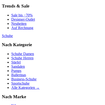
Trends & Sale
Sale bis −70%
Designer-Outlet
Neuheiten
Auf Rechnung
Schuhe
Nach Kategorie
Schuhe Damen
Schuhe Herren
Stiefel
Sandalen
Pumps
Ballerinas
Business-Schuhe
Sportschuhe
Alle Kategorien →
Nach Marke