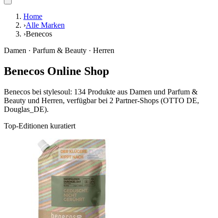
Home
›
Alle Marken
›
Benecos
Damen · Parfum & Beauty · Herren
Benecos Online Shop
Benecos bei stylesoul: 134 Produkte aus Damen und Parfum &
Beauty und Herren, verfügbar bei 2 Partner-Shops (OTTO DE,
Douglas_DE).
Top-Editionen kuratiert