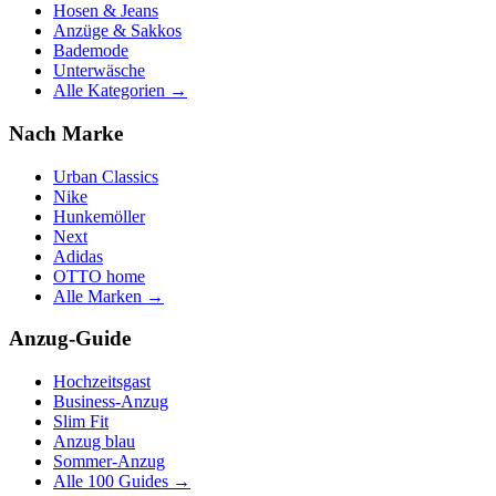
Hosen & Jeans
Anzüge & Sakkos
Bademode
Unterwäsche
Alle Kategorien →
Nach Marke
Urban Classics
Nike
Hunkemöller
Next
Adidas
OTTO home
Alle Marken →
Anzug-Guide
Hochzeitsgast
Business-Anzug
Slim Fit
Anzug blau
Sommer-Anzug
Alle 100 Guides →