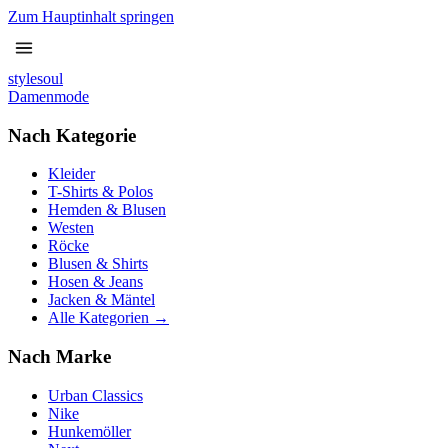
Zum Hauptinhalt springen
stylesoul
Damenmode
Nach Kategorie
Kleider
T-Shirts & Polos
Hemden & Blusen
Westen
Röcke
Blusen & Shirts
Hosen & Jeans
Jacken & Mäntel
Alle Kategorien →
Nach Marke
Urban Classics
Nike
Hunkemöller