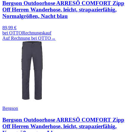
Bergson Outdoorhose ARRESÖ COMFORT Zipp
Off Herren Wanderhose, leicht, strapazierfähig,
Normalgrößen, Nacht blau
89,99
€
bei
OTTO
Rechnungskauf
Auf Rechnung bei OTTO
→
Bergson
Bergson Outdoorhose ARRESÖ COMFORT Zipp
Off Herren Wanderhose, leicht, strapazierfähig,