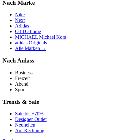
Nach Marke
Nike
Next
Adidas
OTTO home
MICHAEL Michael Kors
adidas Originals
Alle Marken →
Nach Anlass
Business
Freizeit
Abend
Sport
Trends & Sale
Sale bis −70%
Designer-Outlet
Neuheiten
Auf Rechnung