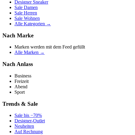
Designer Sneaker
Sale Damen
Sale Herren
Sale Wohnen
Alle Kategorien →
Nach Marke
Marken werden mit dem Feed gefüllt
Alle Marken →
Nach Anlass
Business
Freizeit
Abend
Sport
Trends & Sale
Sale bis −70%
Designer-Outlet
Neuheiten
Auf Rechnung