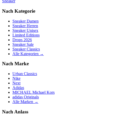
Sneaker
Nach Kategorie
Sneaker Damen
Sneaker Herren
Sneaker Unisex
Limited Editions
Drops 2026
Sneaker Sale
Sneaker Classics
Alle Kategorien →
Nach Marke
Urban Classics
Nike
Next
Adidas
MICHAEL Michael Kors
adidas Originals
Alle Marken →
Nach Anlass