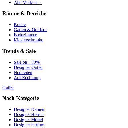
Alle Marken →
Räume & Bereiche
Küche
Garten & Outdoor
Badezimmer
Kleiderschränke
Trends & Sale
Sale bis −70%
Designer-Outlet
Neuheiten
Auf Rechnung
Outlet
Nach Kategorie
Designer Damen
Designer Herren
Designer Möbel
Designer Parfum