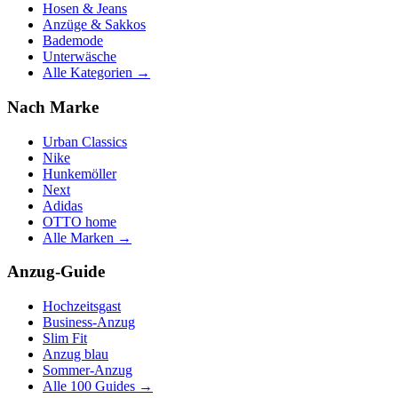
Hosen & Jeans
Anzüge & Sakkos
Bademode
Unterwäsche
Alle Kategorien →
Nach Marke
Urban Classics
Nike
Hunkemöller
Next
Adidas
OTTO home
Alle Marken →
Anzug-Guide
Hochzeitsgast
Business-Anzug
Slim Fit
Anzug blau
Sommer-Anzug
Alle 100 Guides →