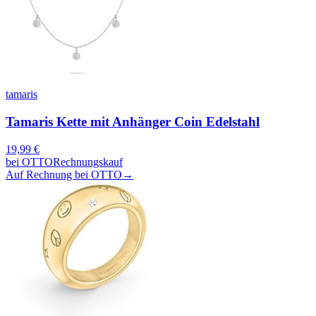
tamaris
Tamaris Kette mit Anhänger Coin Edelstahl
19,99
€
bei
OTTO
Rechnungskauf
Auf Rechnung bei OTTO
→