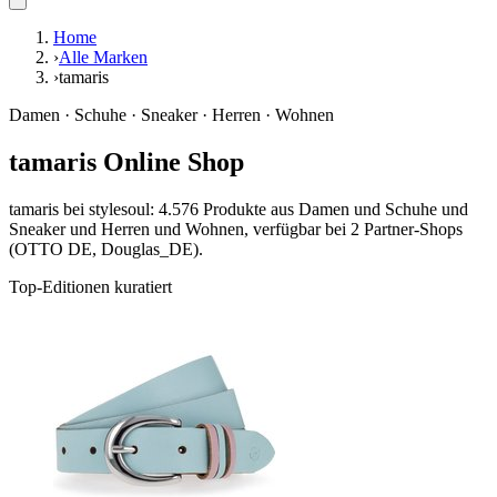
Home
›
Alle Marken
›
tamaris
Damen · Schuhe · Sneaker · Herren · Wohnen
tamaris Online Shop
tamaris bei stylesoul: 4.576 Produkte aus Damen und Schuhe und
Sneaker und Herren und Wohnen, verfügbar bei 2 Partner-Shops
(OTTO DE, Douglas_DE).
Top-Editionen kuratiert