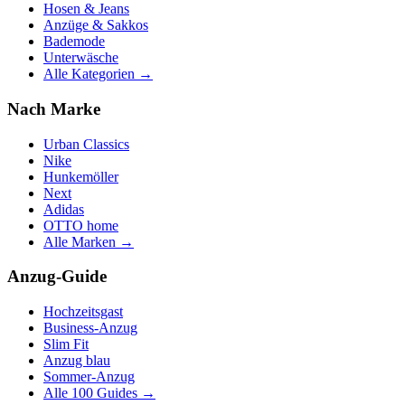
Hosen & Jeans
Anzüge & Sakkos
Bademode
Unterwäsche
Alle Kategorien →
Nach Marke
Urban Classics
Nike
Hunkemöller
Next
Adidas
OTTO home
Alle Marken →
Anzug-Guide
Hochzeitsgast
Business-Anzug
Slim Fit
Anzug blau
Sommer-Anzug
Alle 100 Guides →