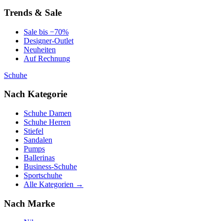
Trends & Sale
Sale bis −70%
Designer-Outlet
Neuheiten
Auf Rechnung
Schuhe
Nach Kategorie
Schuhe Damen
Schuhe Herren
Stiefel
Sandalen
Pumps
Ballerinas
Business-Schuhe
Sportschuhe
Alle Kategorien →
Nach Marke