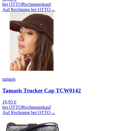
bei
OTTO
Rechnungskauf
Auf Rechnung bei OTTO
→
tamaris
Tamaris Trucker Cap TCW0142
19,95
€
bei
OTTO
Rechnungskauf
Auf Rechnung bei OTTO
→