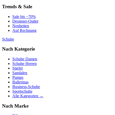
Trends & Sale
Sale bis −70%
Designer-Outlet
Neuheiten
Auf Rechnung
Schuhe
Nach Kategorie
Schuhe Damen
Schuhe Herren
Stiefel
Sandalen
Pumps
Ballerinas
Business-Schuhe
Sportschuhe
Alle Kategorien →
Nach Marke