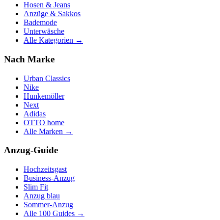
Hosen & Jeans
Anzüge & Sakkos
Bademode
Unterwäsche
Alle Kategorien →
Nach Marke
Urban Classics
Nike
Hunkemöller
Next
Adidas
OTTO home
Alle Marken →
Anzug-Guide
Hochzeitsgast
Business-Anzug
Slim Fit
Anzug blau
Sommer-Anzug
Alle 100 Guides →