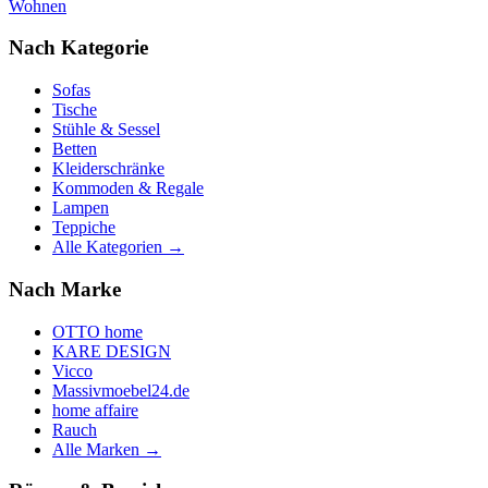
Wohnen
Nach Kategorie
Sofas
Tische
Stühle & Sessel
Betten
Kleiderschränke
Kommoden & Regale
Lampen
Teppiche
Alle Kategorien →
Nach Marke
OTTO home
KARE DESIGN
Vicco
Massivmoebel24.de
home affaire
Rauch
Alle Marken →