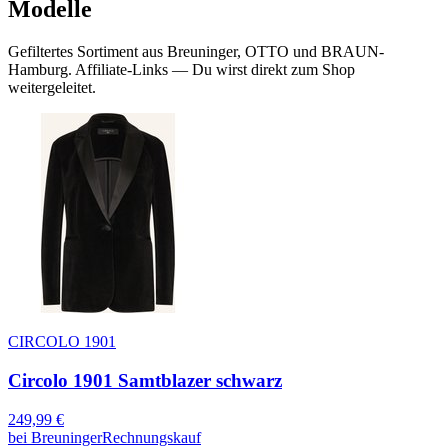
Modelle
Gefiltertes Sortiment aus Breuninger, OTTO und BRAUN-
Hamburg. Affiliate-Links — Du wirst direkt zum Shop
weitergeleitet.
CIRCOLO 1901
Circolo 1901 Samtblazer schwarz
249,99
€
bei
Breuninger
Rechnungskauf