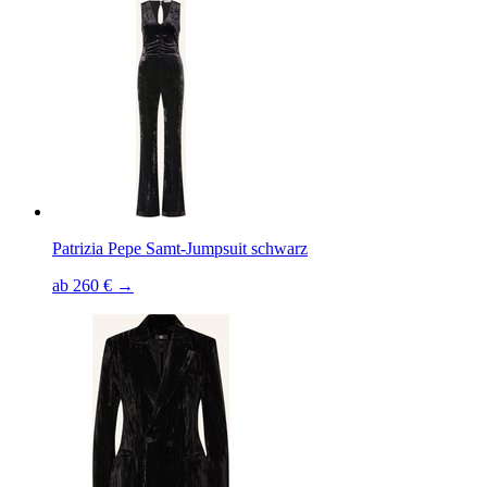
Patrizia Pepe Samt-Jumpsuit schwarz
ab 260 € →