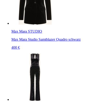
Max Mara STUDIO
Max Mara Studio Samtblazer Quadro schwarz
400 €