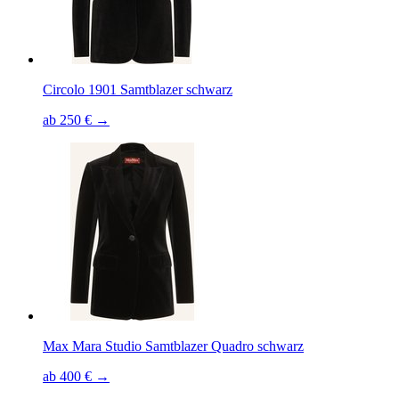
Circolo 1901 Samtblazer schwarz
ab 250 € →
Max Mara Studio Samtblazer Quadro schwarz
ab 400 € →