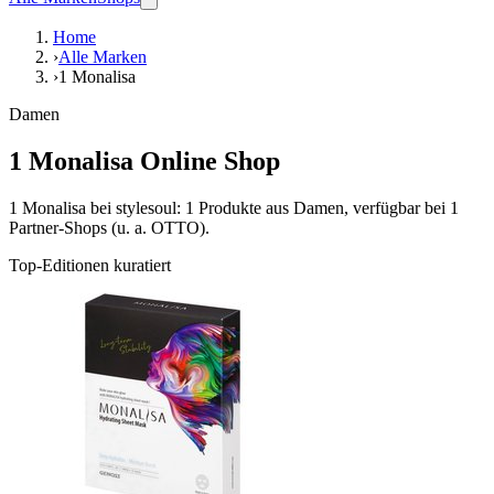
Home
›
Alle Marken
›
1 Monalisa
Damen
1 Monalisa Online Shop
1 Monalisa bei stylesoul: 1 Produkte aus Damen, verfügbar bei 1
Partner-Shops (u. a. OTTO).
Top-Editionen kuratiert