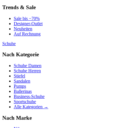
Trends & Sale
Sale bis −70%
Designer-Outlet
Neuheiten
Auf Rechnung
Schuhe
Nach Kategorie
Schuhe Damen
Schuhe Herren
Stiefel
Sandalen
Pumps
Ballerinas
Business-Schuhe
Sportschuhe
Alle Kategorien →
Nach Marke