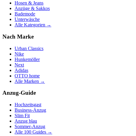
Hosen & Jeans
Anzüge & Sakkos
Bademode
Unterwäsche
Alle Kategorien →
Nach Marke
Urban Classics
Nike
Hunkemöller
Next
Adidas
OTTO home
Alle Marken →
Anzug-Guide
Hochzeitsgast
Business-Anzug
Slim Fit
Anzug blau
Sommer-Anzug
Alle 100 Guides →