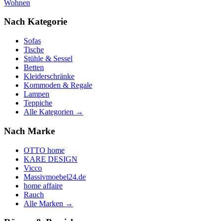
Wohnen
Nach Kategorie
Sofas
Tische
Stühle & Sessel
Betten
Kleiderschränke
Kommoden & Regale
Lampen
Teppiche
Alle Kategorien →
Nach Marke
OTTO home
KARE DESIGN
Vicco
Massivmoebel24.de
home affaire
Rauch
Alle Marken →