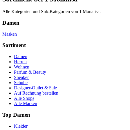
Alle Kategorien und Sub-Kategorien von 1 Monalisa.
Damen
Masken
Sortiment
Damen
Herren
Wohnen
Parfum & Beauty
Sneaker
Schuhe
Designer-Outlet & Sale
Auf Rechnung bestellen
Alle Shops
Alle Marken
Top Damen
Kleider