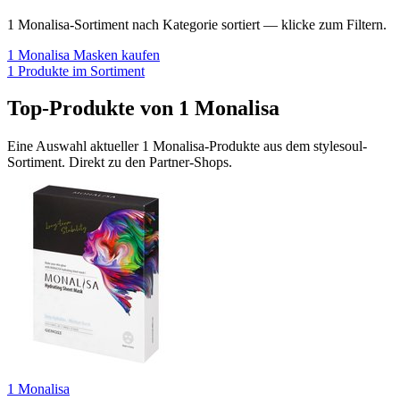
1 Monalisa
-Sortiment nach Kategorie sortiert — klicke zum Filtern.
1 Monalisa
Masken
kaufen
1
Produkte im Sortiment
Top-Produkte von
1 Monalisa
Eine Auswahl aktueller
1 Monalisa
-Produkte aus dem stylesoul-
Sortiment. Direkt zu den Partner-Shops.
1 Monalisa