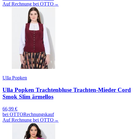
Auf Rechnung bei OTTO
→
Ulla Popken
Ulla Popken Trachtenbluse Trachten-Mieder Cord
Smok Slim ärmellos
66,99
€
bei
OTTO
Rechnungskauf
Auf Rechnung bei OTTO
→