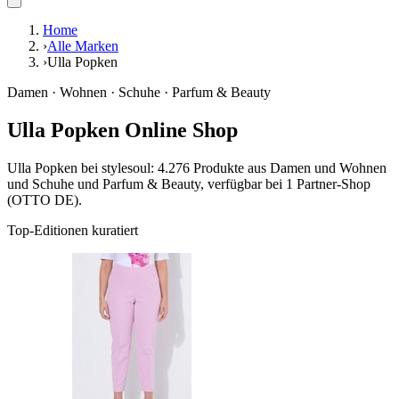
Home
›
Alle Marken
›
Ulla Popken
Damen · Wohnen · Schuhe · Parfum & Beauty
Ulla Popken Online Shop
Ulla Popken bei stylesoul: 4.276 Produkte aus Damen und Wohnen
und Schuhe und Parfum & Beauty, verfügbar bei 1 Partner-Shop
(OTTO DE).
Top-Editionen kuratiert