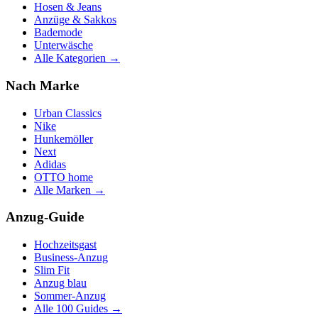
Hosen & Jeans
Anzüge & Sakkos
Bademode
Unterwäsche
Alle Kategorien →
Nach Marke
Urban Classics
Nike
Hunkemöller
Next
Adidas
OTTO home
Alle Marken →
Anzug-Guide
Hochzeitsgast
Business-Anzug
Slim Fit
Anzug blau
Sommer-Anzug
Alle 100 Guides →