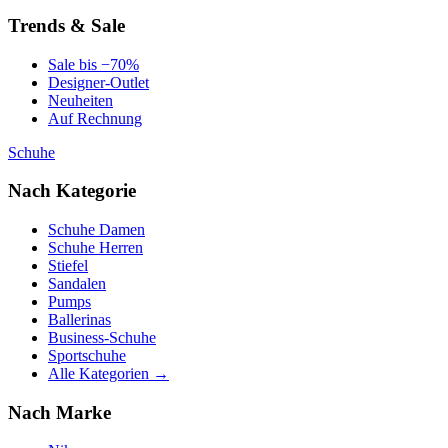
Trends & Sale
Sale bis −70%
Designer-Outlet
Neuheiten
Auf Rechnung
Schuhe
Nach Kategorie
Schuhe Damen
Schuhe Herren
Stiefel
Sandalen
Pumps
Ballerinas
Business-Schuhe
Sportschuhe
Alle Kategorien →
Nach Marke