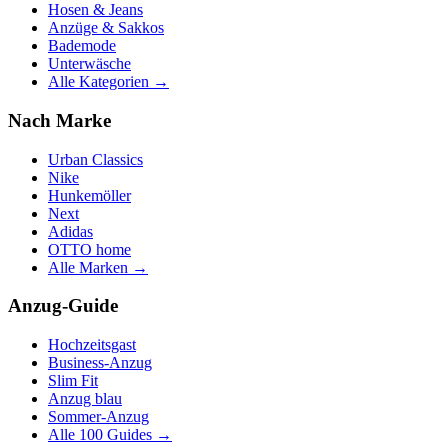
Hosen & Jeans
Anzüge & Sakkos
Bademode
Unterwäsche
Alle Kategorien →
Nach Marke
Urban Classics
Nike
Hunkemöller
Next
Adidas
OTTO home
Alle Marken →
Anzug-Guide
Hochzeitsgast
Business-Anzug
Slim Fit
Anzug blau
Sommer-Anzug
Alle 100 Guides →