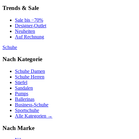
Trends & Sale
Sale bis −70%
Designer-Outlet
Neuheiten
Auf Rechnung
Schuhe
Nach Kategorie
Schuhe Damen
Schuhe Herren
Stiefel
Sandalen
Pumps
Ballerinas
Business-Schuhe
Sportschuhe
Alle Kategorien →
Nach Marke