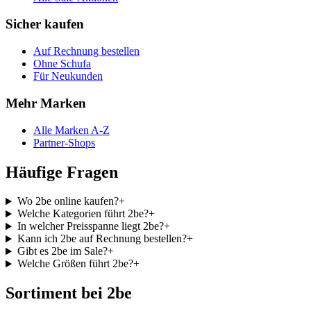
Sicher kaufen
Auf Rechnung bestellen
Ohne Schufa
Für Neukunden
Mehr Marken
Alle Marken A-Z
Partner-Shops
Häufige Fragen
Wo 2be online kaufen?
+
Welche Kategorien führt 2be?
+
In welcher Preisspanne liegt 2be?
+
Kann ich 2be auf Rechnung bestellen?
+
Gibt es 2be im Sale?
+
Welche Größen führt 2be?
+
Sortiment bei 2be