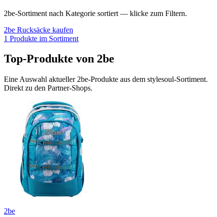
2be
-Sortiment nach Kategorie sortiert — klicke zum Filtern.
2be
Rucksäcke
kaufen
1
Produkte im Sortiment
Top-Produkte von
2be
Eine Auswahl aktueller
2be
-Produkte aus dem stylesoul-Sortiment.
Direkt zu den Partner-Shops.
2be