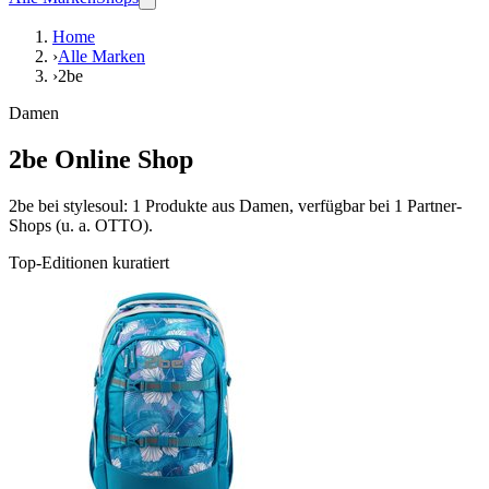
Home
›
Alle Marken
›
2be
Damen
2be Online Shop
2be bei stylesoul: 1 Produkte aus Damen, verfügbar bei 1 Partner-
Shops (u. a. OTTO).
Top-Editionen kuratiert