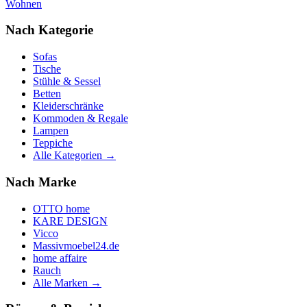
Wohnen
Nach Kategorie
Sofas
Tische
Stühle & Sessel
Betten
Kleiderschränke
Kommoden & Regale
Lampen
Teppiche
Alle Kategorien →
Nach Marke
OTTO home
KARE DESIGN
Vicco
Massivmoebel24.de
home affaire
Rauch
Alle Marken →