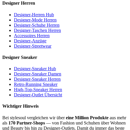
Designer Herren
Designer-Herren Hub
Designer-Mode Herren
Designer-Schuhe Herren
Designer-Taschen Herren
Accessoires Herren
Designer-Anzüge
Designer-Streetwear
Designer Sneaker
Designer-Sneaker Hub
Designer-Sneaker Damen
Designer-Sneaker Herren
Retro-Running Sneaker
High-Top-Sneaker Herren
Designer-Outlet Übersicht
Wichtiger Hinweis
Bei stylesoul vergleichen wir über
eine Million Produkte
aus mehr
als
170 Partner-Shops
— von Fashion und Schuhen über Wohnen
und Beauty bis hin zu Designer-Outlets. Damit du immer das beste