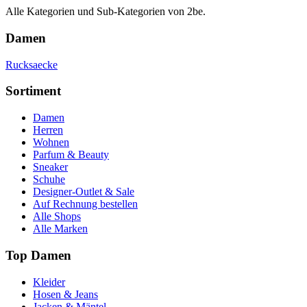
Alle Kategorien und Sub-Kategorien von 2be.
Damen
Rucksaecke
Sortiment
Damen
Herren
Wohnen
Parfum & Beauty
Sneaker
Schuhe
Designer-Outlet & Sale
Auf Rechnung bestellen
Alle Shops
Alle Marken
Top Damen
Kleider
Hosen & Jeans
Jacken & Mäntel