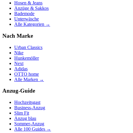
Hosen & Jeans
Anzüge & Sakkos
Bademode
Unterwäsche
Alle Kategorien →
Nach Marke
Urban Classics
Nike
Hunkemöller
Next
Adidas
OTTO home
Alle Marken →
Anzug-Guide
Hochzeitsgast
Business-Anzug
Slim Fit
Anzug blau
Sommer-Anzug
Alle 100 Guides →