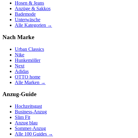
Hosen & Jeans
Anzüge & Sakkos
Bademode
Unterwäsche
Alle Kategorien →
Nach Marke
Urban Classics
Nike
Hunkemöller
Next
Adidas
OTTO home
Alle Marken →
Anzug-Guide
Hochzeitsgast
Business-Anzug
Slim Fit
Anzug blau
Sommer-Anzug
Alle 100 Guides →