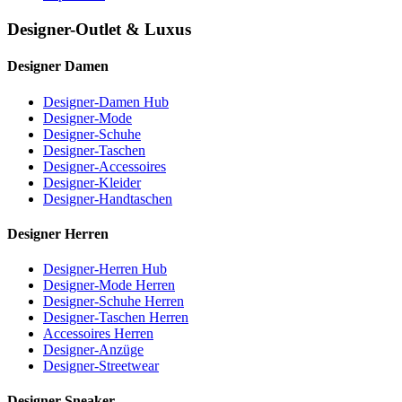
Designer-Outlet & Luxus
Designer Damen
Designer-Damen Hub
Designer-Mode
Designer-Schuhe
Designer-Taschen
Designer-Accessoires
Designer-Kleider
Designer-Handtaschen
Designer Herren
Designer-Herren Hub
Designer-Mode Herren
Designer-Schuhe Herren
Designer-Taschen Herren
Accessoires Herren
Designer-Anzüge
Designer-Streetwear
Designer Sneaker