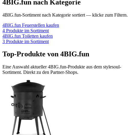
4BIG.fun
nach Kategorie
4BIG.fun
-Sortiment nach Kategorie sortiert — klicke zum Filtern.
4BIG.fun
Feuerstellen
kaufen
4
Produkte im Sortiment
4BIG.fun
Toiletten
kaufen
3
Produkte im Sortiment
Top-Produkte von
4BIG.fun
Eine Auswahl aktueller
4BIG.fun
-Produkte aus dem stylesoul-
Sortiment. Direkt zu den Partner-Shops.