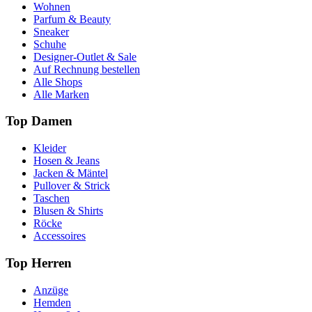
Wohnen
Parfum & Beauty
Sneaker
Schuhe
Designer-Outlet & Sale
Auf Rechnung bestellen
Alle Shops
Alle Marken
Top Damen
Kleider
Hosen & Jeans
Jacken & Mäntel
Pullover & Strick
Taschen
Blusen & Shirts
Röcke
Accessoires
Top Herren
Anzüge
Hemden