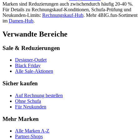
Marken sind Reduzierungen auch zwischendurch häufig 20-40 %.
Für Details zu Rechnungskauf-Konditionen, Schufa-Prüfung und
Neukunden-Limits:
Rechnungskauf-Hub
. Mehr
4BIG.fun
-Sortiment
im
Damen
-Hub
.
Verwandte Bereiche
Sale & Reduzierungen
Designer-Outlet
Black Friday
Alle Sale-Aktionen
Sicher kaufen
Auf Rechnung bestellen
Ohne Schufa
Für Neukunden
Mehr Marken
Alle Marken A-Z
Partner-Shops