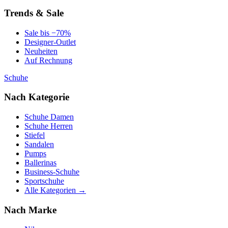
Trends & Sale
Sale bis −70%
Designer-Outlet
Neuheiten
Auf Rechnung
Schuhe
Nach Kategorie
Schuhe Damen
Schuhe Herren
Stiefel
Sandalen
Pumps
Ballerinas
Business-Schuhe
Sportschuhe
Alle Kategorien →
Nach Marke