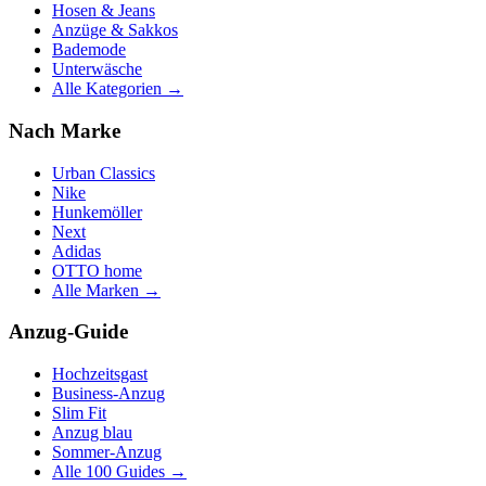
Hosen & Jeans
Anzüge & Sakkos
Bademode
Unterwäsche
Alle Kategorien →
Nach Marke
Urban Classics
Nike
Hunkemöller
Next
Adidas
OTTO home
Alle Marken →
Anzug-Guide
Hochzeitsgast
Business-Anzug
Slim Fit
Anzug blau
Sommer-Anzug
Alle 100 Guides →