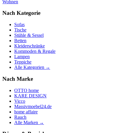
Wohnen
Nach Kategorie
Sofas
Tische
Stühle & Sessel
Betten
Kleiderschränke
Kommoden & Regale
Lampen
Teppiche
Alle Kategorien →
Nach Marke
OTTO home
KARE DESIGN
Vicco
Massivmoebel24.de
home affaire
Rauch
Alle Marken →