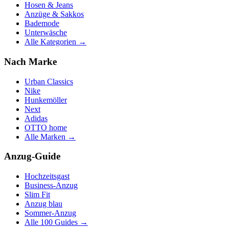
Hosen & Jeans
Anzüge & Sakkos
Bademode
Unterwäsche
Alle Kategorien →
Nach Marke
Urban Classics
Nike
Hunkemöller
Next
Adidas
OTTO home
Alle Marken →
Anzug-Guide
Hochzeitsgast
Business-Anzug
Slim Fit
Anzug blau
Sommer-Anzug
Alle 100 Guides →