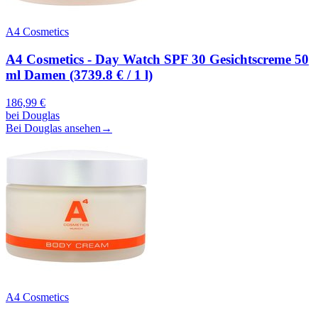
A4 Cosmetics
A4 Cosmetics - Day Watch SPF 30 Gesichtscreme 50
ml Damen (3739.8 € / 1 l)
186,99
€
bei
Douglas
Bei Douglas ansehen
→
A4 Cosmetics