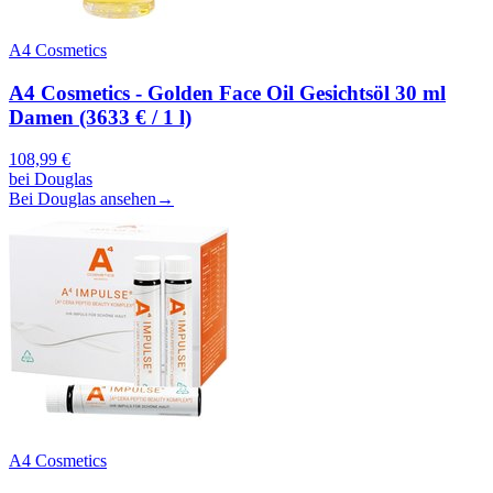
A4 Cosmetics
A4 Cosmetics - Golden Face Oil Gesichtsöl 30 ml
Damen (3633 € / 1 l)
108,99
€
bei
Douglas
Bei Douglas ansehen
→
A4 Cosmetics