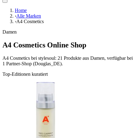
Home
›
Alle Marken
›
A4 Cosmetics
Damen
A4 Cosmetics Online Shop
A4 Cosmetics bei stylesoul: 21 Produkte aus Damen, verfügbar bei
1 Partner-Shop (Douglas_DE).
Top-Editionen kuratiert