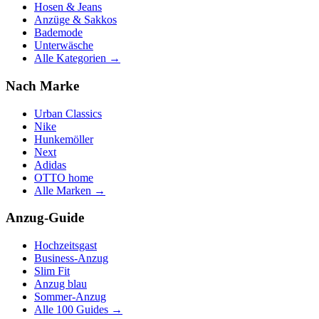
Hosen & Jeans
Anzüge & Sakkos
Bademode
Unterwäsche
Alle Kategorien →
Nach Marke
Urban Classics
Nike
Hunkemöller
Next
Adidas
OTTO home
Alle Marken →
Anzug-Guide
Hochzeitsgast
Business-Anzug
Slim Fit
Anzug blau
Sommer-Anzug
Alle 100 Guides →