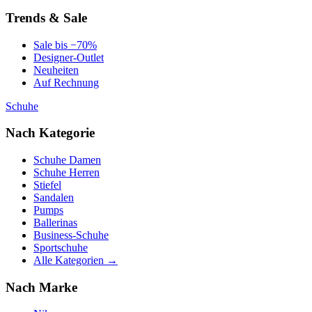
Trends & Sale
Sale bis −70%
Designer-Outlet
Neuheiten
Auf Rechnung
Schuhe
Nach Kategorie
Schuhe Damen
Schuhe Herren
Stiefel
Sandalen
Pumps
Ballerinas
Business-Schuhe
Sportschuhe
Alle Kategorien →
Nach Marke