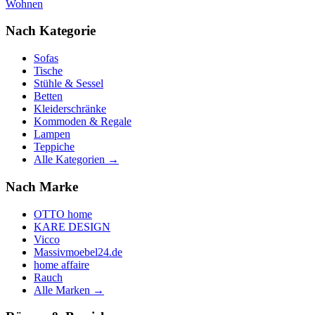
Wohnen
Nach Kategorie
Sofas
Tische
Stühle & Sessel
Betten
Kleiderschränke
Kommoden & Regale
Lampen
Teppiche
Alle Kategorien →
Nach Marke
OTTO home
KARE DESIGN
Vicco
Massivmoebel24.de
home affaire
Rauch
Alle Marken →