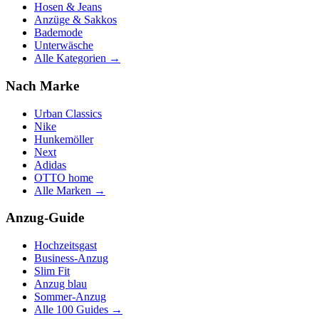
Hosen & Jeans
Anzüge & Sakkos
Bademode
Unterwäsche
Alle Kategorien →
Nach Marke
Urban Classics
Nike
Hunkemöller
Next
Adidas
OTTO home
Alle Marken →
Anzug-Guide
Hochzeitsgast
Business-Anzug
Slim Fit
Anzug blau
Sommer-Anzug
Alle 100 Guides →