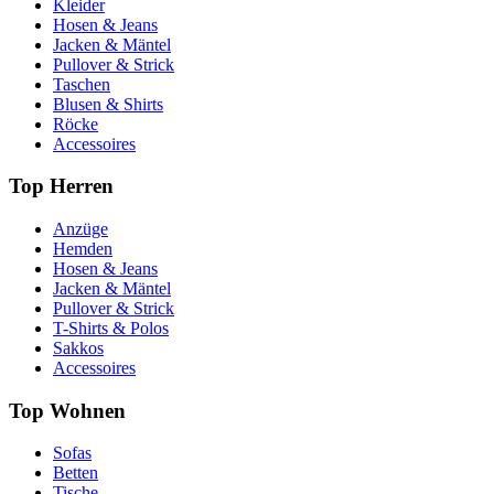
Kleider
Hosen & Jeans
Jacken & Mäntel
Pullover & Strick
Taschen
Blusen & Shirts
Röcke
Accessoires
Top Herren
Anzüge
Hemden
Hosen & Jeans
Jacken & Mäntel
Pullover & Strick
T-Shirts & Polos
Sakkos
Accessoires
Top Wohnen
Sofas
Betten
Tische