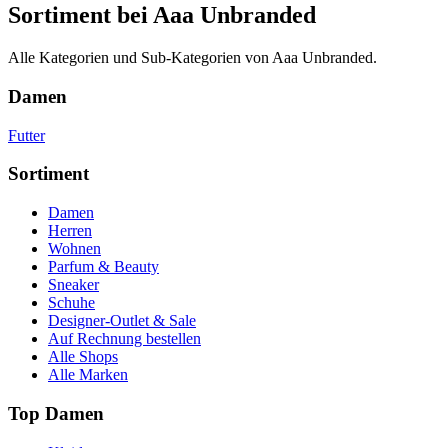
Sortiment bei Aaa Unbranded
Alle Kategorien und Sub-Kategorien von Aaa Unbranded.
Damen
Futter
Sortiment
Damen
Herren
Wohnen
Parfum & Beauty
Sneaker
Schuhe
Designer-Outlet & Sale
Auf Rechnung bestellen
Alle Shops
Alle Marken
Top Damen