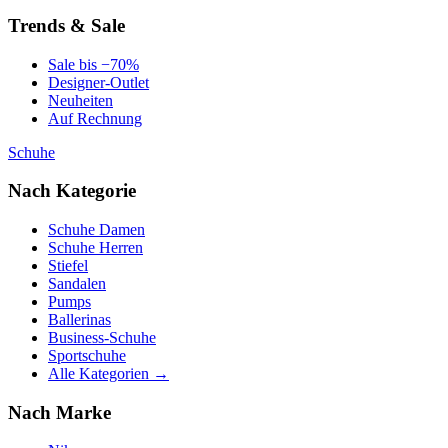
Trends & Sale
Sale bis −70%
Designer-Outlet
Neuheiten
Auf Rechnung
Schuhe
Nach Kategorie
Schuhe Damen
Schuhe Herren
Stiefel
Sandalen
Pumps
Ballerinas
Business-Schuhe
Sportschuhe
Alle Kategorien →
Nach Marke