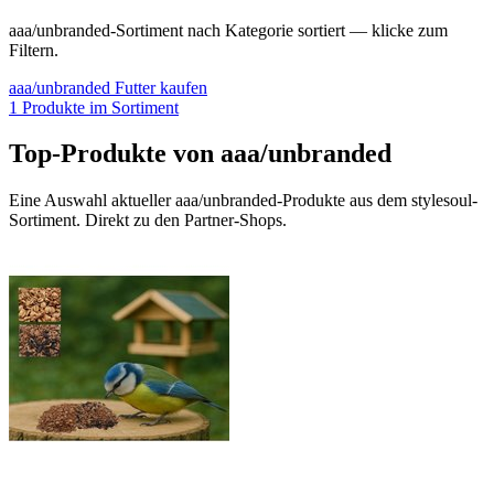
aaa/unbranded
-Sortiment nach Kategorie sortiert — klicke zum
Filtern.
aaa/unbranded
Futter
kaufen
1
Produkte im Sortiment
Top-Produkte von
aaa/unbranded
Eine Auswahl aktueller
aaa/unbranded
-Produkte aus dem stylesoul-
Sortiment. Direkt zu den Partner-Shops.