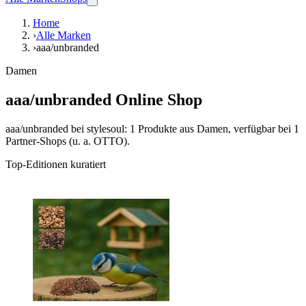
Home
›
Alle Marken
›
aaa/unbranded
Damen
aaa/unbranded Online Shop
aaa/unbranded bei stylesoul: 1 Produkte aus Damen, verfügbar bei 1
Partner-Shops (u. a. OTTO).
Top-Editionen kuratiert